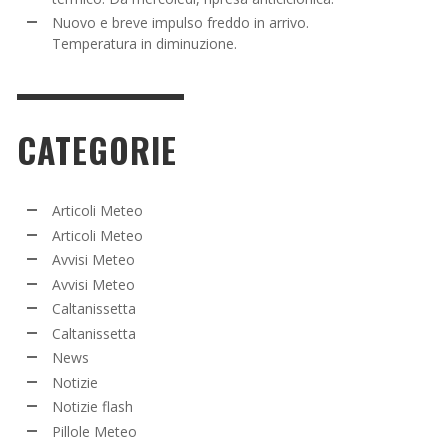
Nuovo e breve impulso freddo in arrivo.
Temperatura in diminuzione.
CATEGORIE
Articoli Meteo
Articoli Meteo
Avvisi Meteo
Avvisi Meteo
Caltanissetta
Caltanissetta
News
Notizie
Notizie flash
Pillole Meteo