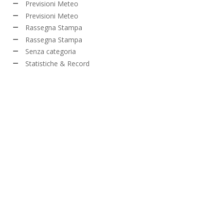
Previsioni Meteo
Previsioni Meteo
Rassegna Stampa
Rassegna Stampa
Senza categoria
Statistiche & Record