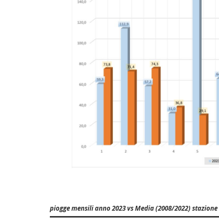
piogge mensili anno 2023 vs Media (2008/2022) stazione 