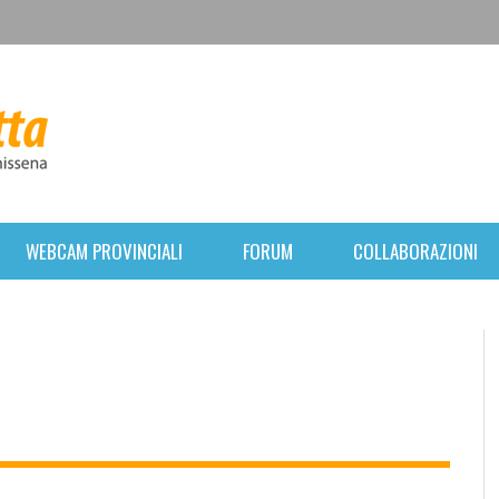
WEBCAM PROVINCIALI
FORUM
COLLABORAZIONI