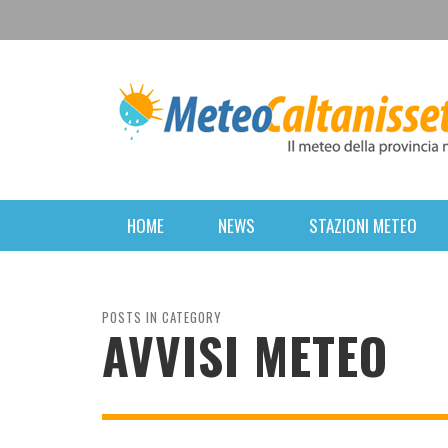
HOME
NEWS
STAZIONI METEO
POSTS IN CATEGORY
AVVISI METEO