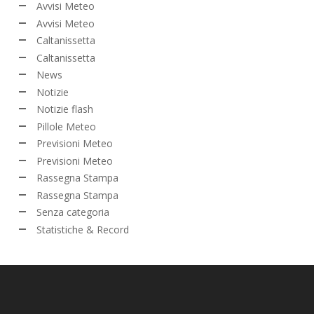
Avvisi Meteo
Avvisi Meteo
Caltanissetta
Caltanissetta
News
Notizie
Notizie flash
Pillole Meteo
Previsioni Meteo
Previsioni Meteo
Rassegna Stampa
Rassegna Stampa
Senza categoria
Statistiche & Record