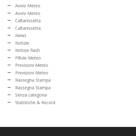
Avvisi Meteo
Avvisi Meteo
Caltanissetta
Caltanissetta
News
Notizie
Notizie flash
Pillole Meteo
Previsioni Meteo
Previsioni Meteo
Rassegna Stampa
Rassegna Stampa
Senza categoria
Statistiche & Record