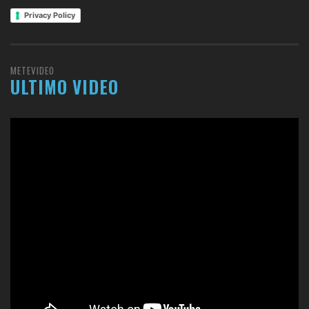
Privacy Policy
METEVIDEO
ULTIMO VIDEO