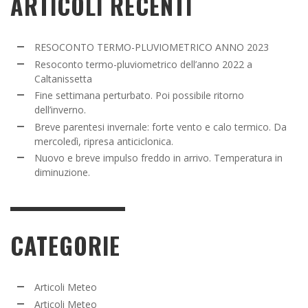
ARTICOLI RECENTI
RESOCONTO TERMO-PLUVIOMETRICO ANNO 2023
Resoconto termo-pluviometrico dell’anno 2022 a
Caltanissetta
Fine settimana perturbato. Poi possibile ritorno
dell’inverno.
Breve parentesi invernale: forte vento e calo termico. Da
mercoledì, ripresa anticiclonica.
Nuovo e breve impulso freddo in arrivo. Temperatura in
diminuzione.
CATEGORIE
Articoli Meteo
Articoli Meteo