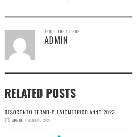
ABOUT THE AUTHOR
ADMIN
RELATED POSTS
RESOCONTO TERMO-PLUVIOMETRICO ANNO 2023
ADMIN
,
4 GENNAIO 2024