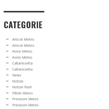
CATEGORIE
Articoli Meteo
Articoli Meteo
Avvisi Meteo
Avvisi Meteo
Caltanissetta
Caltanissetta
News
Notizie
Notizie flash
Pillole Meteo
Previsioni Meteo
Previsioni Meteo