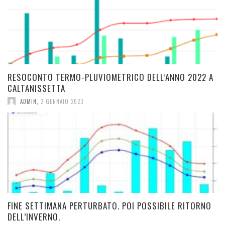
RESOCONTO TERMO-PLUVIOMETRICO DELL’ANNO 2022 A
CALTANISSETTA
ADMIN
,
2 GENNAIO 2023
FINE SETTIMANA PERTURBATO. POI POSSIBILE RITORNO
DELL’INVERNO.