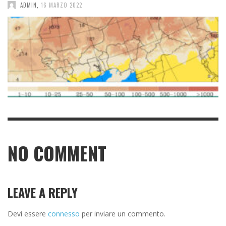
ADMIN
,
16 MARZO 2022
NO COMMENT
LEAVE A REPLY
Devi essere
connesso
per inviare un commento.