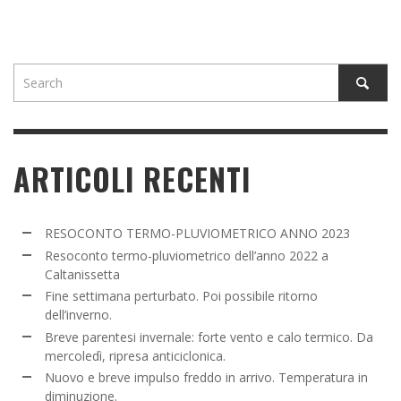
ARTICOLI RECENTI
RESOCONTO TERMO-PLUVIOMETRICO ANNO 2023
Resoconto termo-pluviometrico dell’anno 2022 a
Caltanissetta
Fine settimana perturbato. Poi possibile ritorno
dell’inverno.
Breve parentesi invernale: forte vento e calo termico. Da
mercoledì, ripresa anticiclonica.
Nuovo e breve impulso freddo in arrivo. Temperatura in
diminuzione.