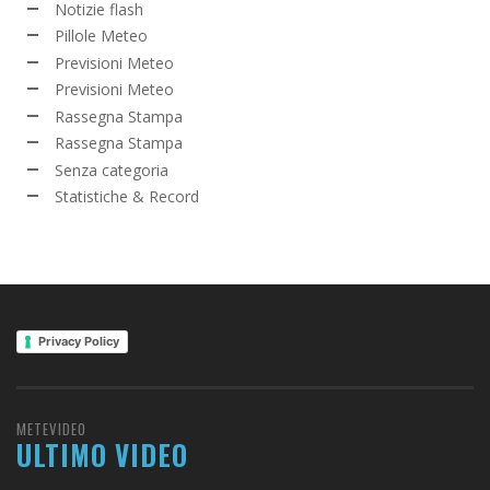
Notizie flash
Pillole Meteo
Previsioni Meteo
Previsioni Meteo
Rassegna Stampa
Rassegna Stampa
Senza categoria
Statistiche & Record
Privacy Policy
METEVIDEO
ULTIMO VIDEO