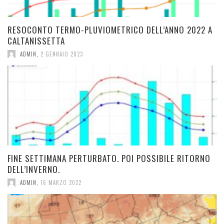
RESOCONTO TERMO-PLUVIOMETRICO DELL’ANNO 2022 A
CALTANISSETTA
ADMIN
,
2 GENNAIO 2023
FINE SETTIMANA PERTURBATO. POI POSSIBILE RITORNO
DELL’INVERNO.
ADMIN
,
16 MARZO 2022