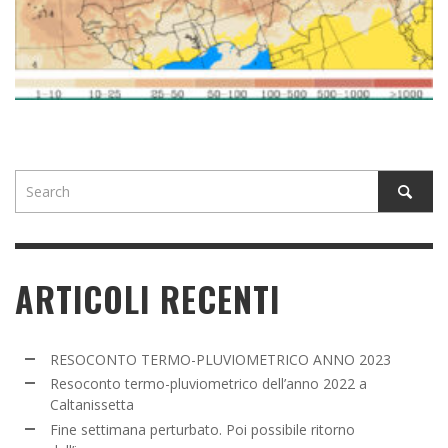
ARTICOLI RECENTI
RESOCONTO TERMO-PLUVIOMETRICO ANNO 2023
Resoconto termo-pluviometrico dell’anno 2022 a
Caltanissetta
Fine settimana perturbato. Poi possibile ritorno