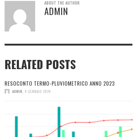
ABOUT THE AUTHOR
ADMIN
RELATED POSTS
RESOCONTO TERMO-PLUVIOMETRICO ANNO 2023
ADMIN
,
4 GENNAIO 2024