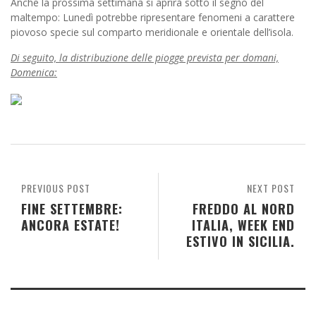
Anche la prossima settimana si aprirà sotto il segno del
maltempo: Lunedì potrebbe ripresentare fenomeni a carattere
piovoso specie sul comparto meridionale e orientale dell’isola.
Di seguito, la distribuzione delle piogge prevista per domani,
Domenica:
PREVIOUS POST
NEXT POST
FINE SETTEMBRE:
FREDDO AL NORD
ANCORA ESTATE!
ITALIA, WEEK END
ESTIVO IN SICILIA.