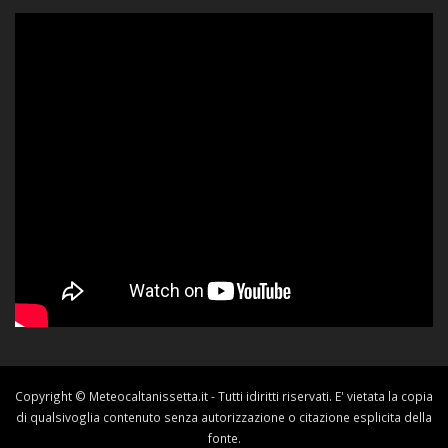
Copyright © Meteocaltanissetta.it - Tutti idiritti riservati. E' vietata la copia
di qualsivoglia contenuto senza autorizzazione o citazione esplicita della
fonte.