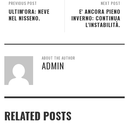
PREVIOUS POST
NEXT POST
ULTIM'ORA: NEVE
E' ANCORA PIENO
NEL NISSENO.
INVERNO: CONTINUA
L'INSTABILITÀ.
ABOUT THE AUTHOR
ADMIN
RELATED POSTS