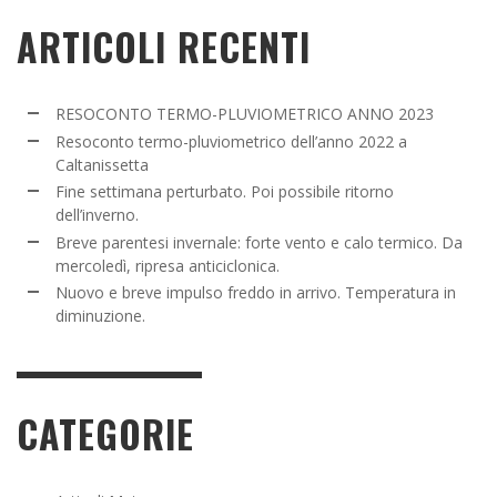
ARTICOLI RECENTI
RESOCONTO TERMO-PLUVIOMETRICO ANNO 2023
Resoconto termo-pluviometrico dell’anno 2022 a
Caltanissetta
Fine settimana perturbato. Poi possibile ritorno
dell’inverno.
Breve parentesi invernale: forte vento e calo termico. Da
mercoledì, ripresa anticiclonica.
Nuovo e breve impulso freddo in arrivo. Temperatura in
diminuzione.
CATEGORIE