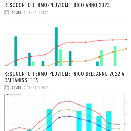
RESOCONTO TERMO-PLUVIOMETRICO ANNO 2023
ADMIN
,
4 GENNAIO 2024
RESOCONTO TERMO-PLUVIOMETRICO DELL’ANNO 2022 A
CALTANISSETTA
ADMIN
,
2 GENNAIO 2023