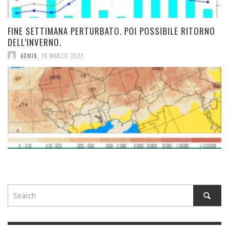
FINE SETTIMANA PERTURBATO. POI POSSIBILE RITORNO
DELL’INVERNO.
ADMIN
,
16 MARZO 2022