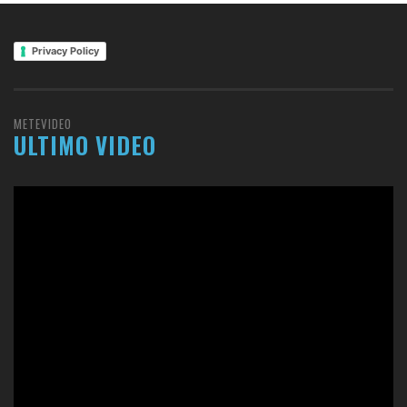
Privacy Policy
METEVIDEO
ULTIMO VIDEO