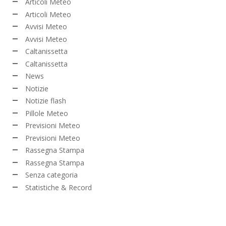
Articoli Meteo
Articoli Meteo
Avvisi Meteo
Avvisi Meteo
Caltanissetta
Caltanissetta
News
Notizie
Notizie flash
Pillole Meteo
Previsioni Meteo
Previsioni Meteo
Rassegna Stampa
Rassegna Stampa
Senza categoria
Statistiche & Record