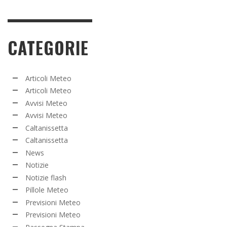
CATEGORIE
Articoli Meteo
Articoli Meteo
Avvisi Meteo
Avvisi Meteo
Caltanissetta
Caltanissetta
News
Notizie
Notizie flash
Pillole Meteo
Previsioni Meteo
Previsioni Meteo