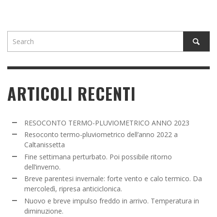
ARTICOLI RECENTI
RESOCONTO TERMO-PLUVIOMETRICO ANNO 2023
Resoconto termo-pluviometrico dell’anno 2022 a
Caltanissetta
Fine settimana perturbato. Poi possibile ritorno
dell’inverno.
Breve parentesi invernale: forte vento e calo termico. Da
mercoledì, ripresa anticiclonica.
Nuovo e breve impulso freddo in arrivo. Temperatura in
diminuzione.