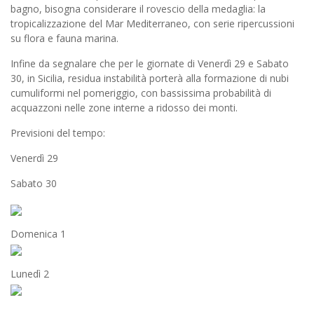
bagno, bisogna considerare il rovescio della medaglia: la
tropicalizzazione del Mar Mediterraneo, con serie ripercussioni
su flora e fauna marina.
Infine da segnalare che per le giornate di Venerdì 29 e Sabato
30, in Sicilia, residua instabilità porterà alla formazione di nubi
cumuliformi nel pomeriggio, con bassissima probabilità di
acquazzoni nelle zone interne a ridosso dei monti.
Previsioni del tempo:
Venerdì 29
Sabato 30
Domenica 1
Lunedì 2