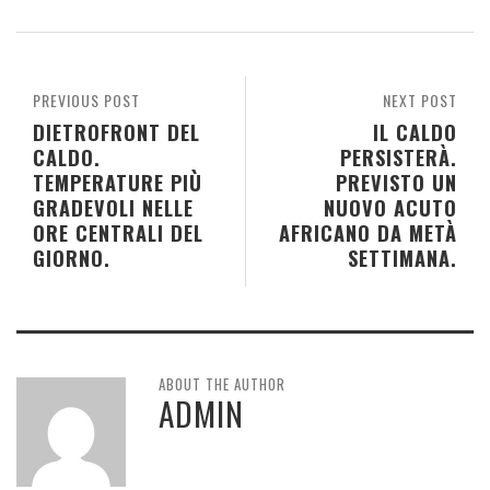
PREVIOUS POST
NEXT POST
DIETROFRONT DEL
IL CALDO
CALDO.
PERSISTERÀ.
TEMPERATURE PIÙ
PREVISTO UN
GRADEVOLI NELLE
NUOVO ACUTO
ORE CENTRALI DEL
AFRICANO DA METÀ
GIORNO.
SETTIMANA.
ABOUT THE AUTHOR
ADMIN