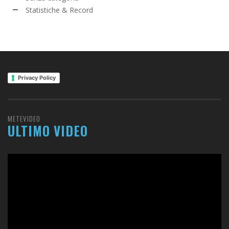
Statistiche & Record
Privacy Policy
METEVIDEO
ULTIMO VIDEO