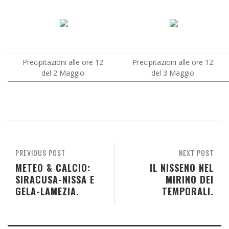
Precipitazioni alle ore 12
Precipitazioni alle ore 12
del 2 Maggio
del 3 Maggio
PREVIOUS POST
NEXT POST
METEO & CALCIO:
IL NISSENO NEL
SIRACUSA-NISSA E
MIRINO DEI
GELA-LAMEZIA.
TEMPORALI.