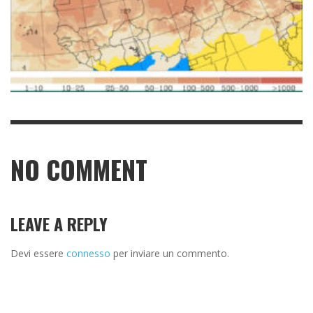
NO COMMENT
LEAVE A REPLY
Devi essere
connesso
per inviare un commento.