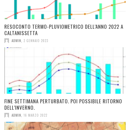
RESOCONTO TERMO-PLUVIOMETRICO DELL’ANNO 2022 A
CALTANISSETTA
ADMIN
,
2 GENNAIO 2023
FINE SETTIMANA PERTURBATO. POI POSSIBILE RITORNO
DELL’INVERNO.
ADMIN
,
16 MARZO 2022