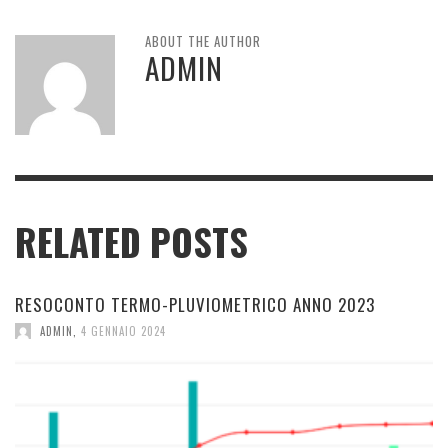
ABOUT THE AUTHOR
ADMIN
RELATED POSTS
RESOCONTO TERMO-PLUVIOMETRICO ANNO 2023
ADMIN
,
4 GENNAIO 2024