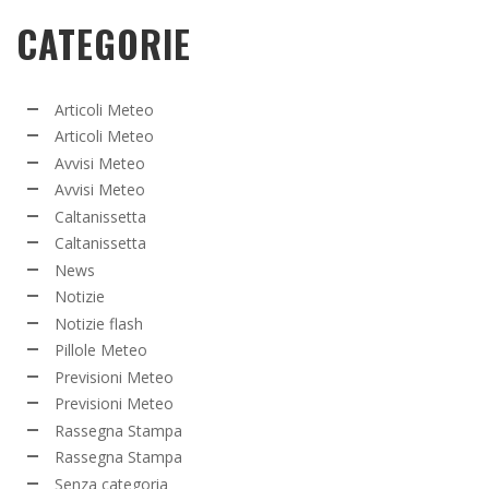
CATEGORIE
Articoli Meteo
Articoli Meteo
Avvisi Meteo
Avvisi Meteo
Caltanissetta
Caltanissetta
News
Notizie
Notizie flash
Pillole Meteo
Previsioni Meteo
Previsioni Meteo
Rassegna Stampa
Rassegna Stampa
Senza categoria