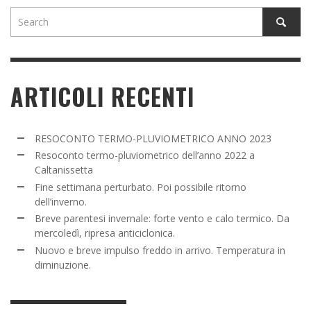
ARTICOLI RECENTI
RESOCONTO TERMO-PLUVIOMETRICO ANNO 2023
Resoconto termo-pluviometrico dell’anno 2022 a
Caltanissetta
Fine settimana perturbato. Poi possibile ritorno
dell’inverno.
Breve parentesi invernale: forte vento e calo termico. Da
mercoledì, ripresa anticiclonica.
Nuovo e breve impulso freddo in arrivo. Temperatura in
diminuzione.