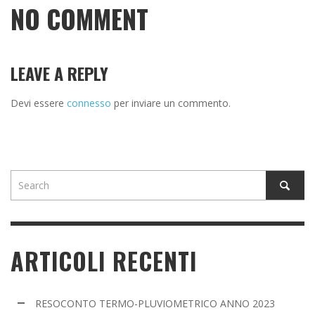
NO COMMENT
LEAVE A REPLY
Devi essere
connesso
per inviare un commento.
ARTICOLI RECENTI
RESOCONTO TERMO-PLUVIOMETRICO ANNO 2023