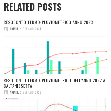
RELATED POSTS
RESOCONTO TERMO-PLUVIOMETRICO ANNO 2023
ADMIN
,
4 GENNAIO 2024
RESOCONTO TERMO-PLUVIOMETRICO DELL’ANNO 2022 A
CALTANISSETTA
ADMIN
,
2 GENNAIO 2023