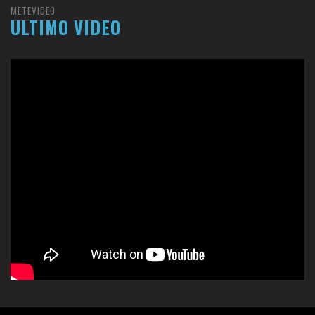
METEVIDEO
ULTIMO VIDEO