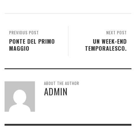
PREVIOUS POST
NEXT POST
PONTE DEL PRIMO
UN WEEK-END
MAGGIO
TEMPORALESCO.
ABOUT THE AUTHOR
ADMIN