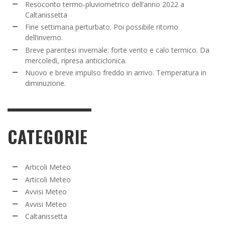
Resoconto termo-pluviometrico dell’anno 2022 a
Caltanissetta
Fine settimana perturbato. Poi possibile ritorno
dell’inverno.
Breve parentesi invernale: forte vento e calo termico. Da
mercoledì, ripresa anticiclonica.
Nuovo e breve impulso freddo in arrivo. Temperatura in
diminuzione.
CATEGORIE
Articoli Meteo
Articoli Meteo
Avvisi Meteo
Avvisi Meteo
Caltanissetta