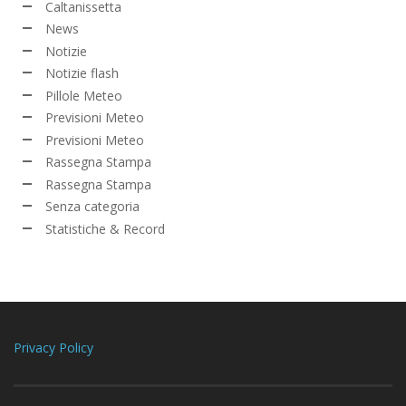
Caltanissetta
News
Notizie
Notizie flash
Pillole Meteo
Previsioni Meteo
Previsioni Meteo
Rassegna Stampa
Rassegna Stampa
Senza categoria
Statistiche & Record
Privacy Policy