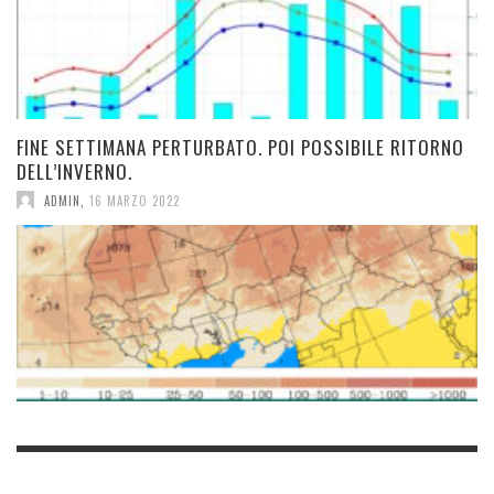
FINE SETTIMANA PERTURBATO. POI POSSIBILE RITORNO
DELL’INVERNO.
ADMIN
,
16 MARZO 2022