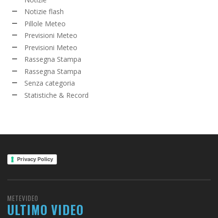
Notizie flash
Pillole Meteo
Previsioni Meteo
Previsioni Meteo
Rassegna Stampa
Rassegna Stampa
Senza categoria
Statistiche & Record
Privacy Policy
METEVIDEO
ULTIMO VIDEO