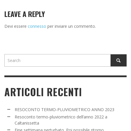
LEAVE A REPLY
Devi essere
connesso
per inviare un commento.
ARTICOLI RECENTI
RESOCONTO TERMO-PLUVIOMETRICO ANNO 2023
Resoconto termo-pluviometrico dell’anno 2022 a
Caltanissetta
Fine settimana perturbato. Poi possibile ritorno