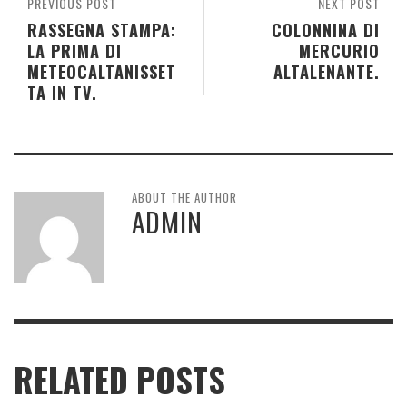
PREVIOUS POST
NEXT POST
RASSEGNA STAMPA:
COLONNINA DI
LA PRIMA DI
MERCURIO
METEOCALTANISSET
ALTALENANTE.
TA IN TV.
ABOUT THE AUTHOR
ADMIN
RELATED POSTS