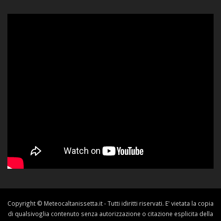
Copyright © Meteocaltanissetta.it - Tutti idiritti riservati. E' vietata la copia
di qualsivoglia contenuto senza autorizzazione o citazione esplicita della