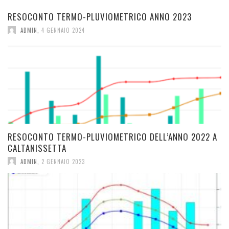
RESOCONTO TERMO-PLUVIOMETRICO ANNO 2023
ADMIN
,
4 GENNAIO 2024
RESOCONTO TERMO-PLUVIOMETRICO DELL’ANNO 2022 A
CALTANISSETTA
ADMIN
,
2 GENNAIO 2023