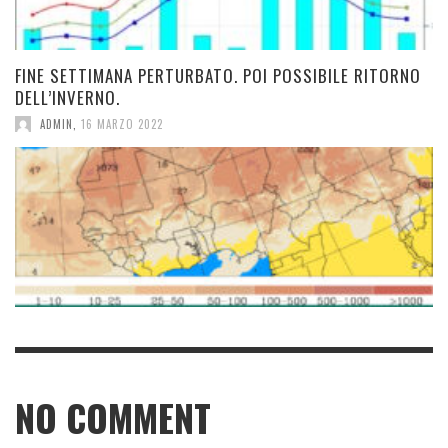
FINE SETTIMANA PERTURBATO. POI POSSIBILE RITORNO
DELL’INVERNO.
ADMIN
,
16 MARZO 2022
NO COMMENT