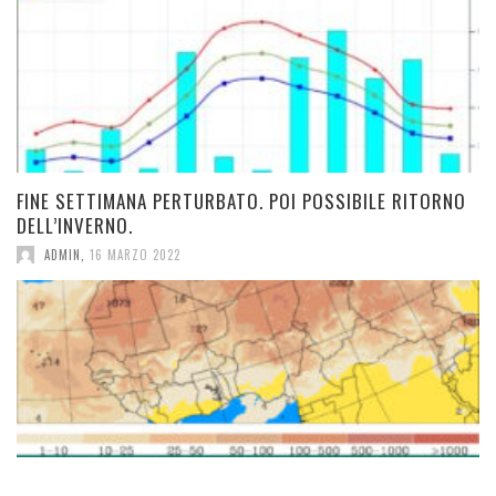
FINE SETTIMANA PERTURBATO. POI POSSIBILE RITORNO
DELL’INVERNO.
ADMIN
,
16 MARZO 2022