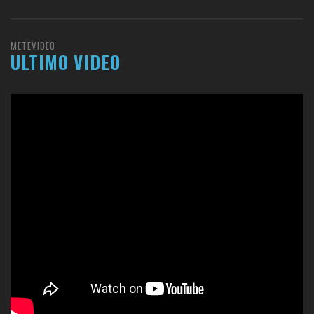
METEVIDEO
ULTIMO VIDEO