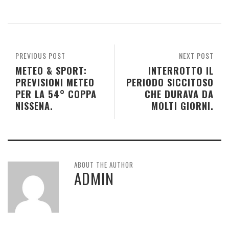
PREVIOUS POST
NEXT POST
METEO & SPORT:
INTERROTTO IL
PREVISIONI METEO
PERIODO SICCITOSO
PER LA 54° COPPA
CHE DURAVA DA
NISSENA.
MOLTI GIORNI.
ABOUT THE AUTHOR
ADMIN