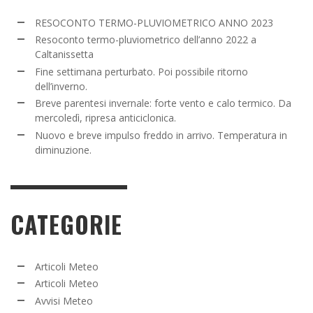
RESOCONTO TERMO-PLUVIOMETRICO ANNO 2023
Resoconto termo-pluviometrico dell’anno 2022 a
Caltanissetta
Fine settimana perturbato. Poi possibile ritorno
dell’inverno.
Breve parentesi invernale: forte vento e calo termico. Da
mercoledì, ripresa anticiclonica.
Nuovo e breve impulso freddo in arrivo. Temperatura in
diminuzione.
CATEGORIE
Articoli Meteo
Articoli Meteo
Avvisi Meteo