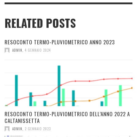
RELATED POSTS
RESOCONTO TERMO-PLUVIOMETRICO ANNO 2023
ADMIN
,
4 GENNAIO 2024
RESOCONTO TERMO-PLUVIOMETRICO DELL’ANNO 2022 A
CALTANISSETTA
ADMIN
,
2 GENNAIO 2023