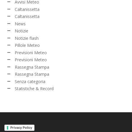
Avvisi Meteo
Caltanissetta
Caltanissetta
News
Notizie
Notizie flash
Pillole Meteo
Previsioni Meteo
Previsioni Meteo
Rassegna Stampa
Rassegna Stampa
Senza categoria
Statistiche & Record
Privacy Policy