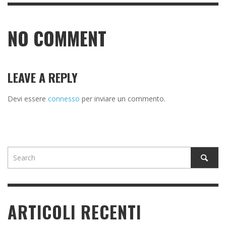
NO COMMENT
LEAVE A REPLY
Devi essere
connesso
per inviare un commento.
ARTICOLI RECENTI