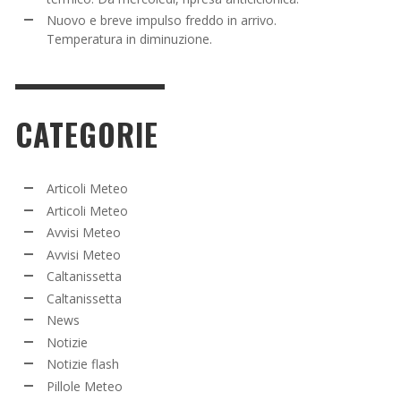
Nuovo e breve impulso freddo in arrivo.
Temperatura in diminuzione.
CATEGORIE
Articoli Meteo
Articoli Meteo
Avvisi Meteo
Avvisi Meteo
Caltanissetta
Caltanissetta
News
Notizie
Notizie flash
Pillole Meteo