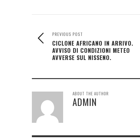
PREVIOUS POST
CICLONE AFRICANO IN ARRIVO.
AVVISO DI CONDIZIONI METEO
AVVERSE SUL NISSENO.
ABOUT THE AUTHOR
ADMIN