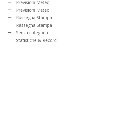
Previsioni Meteo
Previsioni Meteo
Rassegna Stampa
Rassegna Stampa
Senza categoria
Statistiche & Record