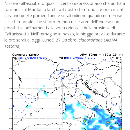
Nisseno all’asciutto o quasi. Il centro depressionario che andrà a
formarsi sul Mar Ionio lambirà il nostro territorio. Le ore cruciali
saranno quelle pomeridiane e serali odierne quando numerose
celle temporalesche si formeranno nelle aree dell’ennese con
possibili sconfinamenti alla zona orientale della provincia di
Caltanissetta. Nell’immagine in basso, le piogge previste durante
le ore serali di oggi, Lunedì 27 Ottobre (
elaborazione LAMMA
Toscana
).