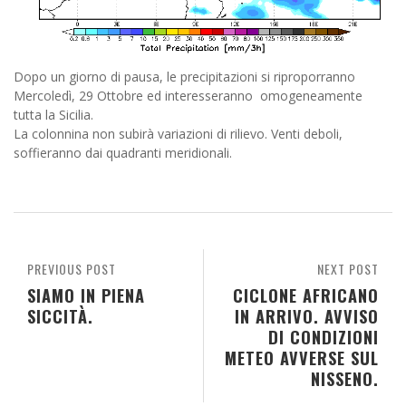
Dopo un giorno di pausa, le precipitazioni si riproporranno
Mercoledì, 29 Ottobre ed interesseranno omogeneamente
tutta la Sicilia.
La colonnina non subirà variazioni di rilievo. Venti deboli,
soffieranno dai quadranti meridionali.
PREVIOUS POST
NEXT POST
SIAMO IN PIENA
CICLONE AFRICANO
SICCITÀ.
IN ARRIVO. AVVISO
DI CONDIZIONI
METEO AVVERSE SUL
NISSENO.