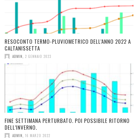
RESOCONTO TERMO-PLUVIOMETRICO DELL’ANNO 2022 A
CALTANISSETTA
ADMIN
,
2 GENNAIO 2023
FINE SETTIMANA PERTURBATO. POI POSSIBILE RITORNO
DELL’INVERNO.
ADMIN
,
16 MARZO 2022