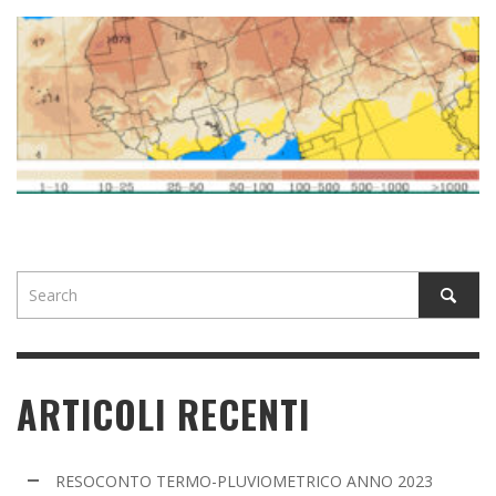
ARTICOLI RECENTI
RESOCONTO TERMO-PLUVIOMETRICO ANNO 2023