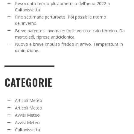
Resoconto termo-pluviometrico dell’anno 2022 a
Caltanissetta
Fine settimana perturbato. Poi possibile ritorno
dell’inverno.
Breve parentesi invernale: forte vento e calo termico. Da
mercoledì, ripresa anticiclonica.
Nuovo e breve impulso freddo in arrivo. Temperatura in
diminuzione.
CATEGORIE
Articoli Meteo
Articoli Meteo
Avvisi Meteo
Avvisi Meteo
Caltanissetta