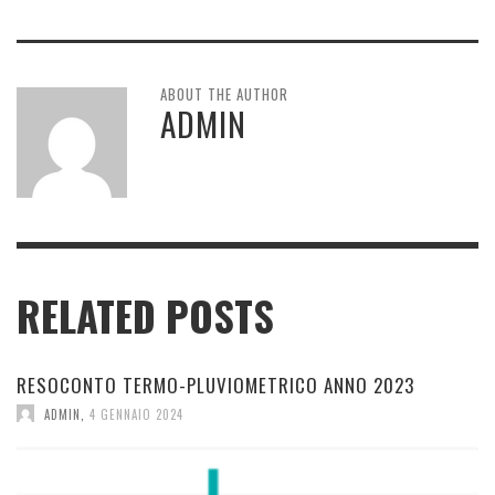
ABOUT THE AUTHOR
ADMIN
RELATED POSTS
RESOCONTO TERMO-PLUVIOMETRICO ANNO 2023
ADMIN
,
4 GENNAIO 2024