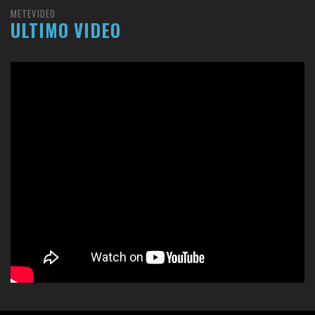
METEVIDEO
ULTIMO VIDEO