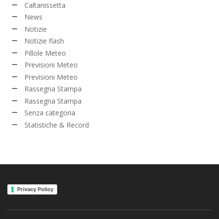
Caltanissetta
News
Notizie
Notizie flash
Pillole Meteo
Previsioni Meteo
Previsioni Meteo
Rassegna Stampa
Rassegna Stampa
Senza categoria
Statistiche & Record
Privacy Policy