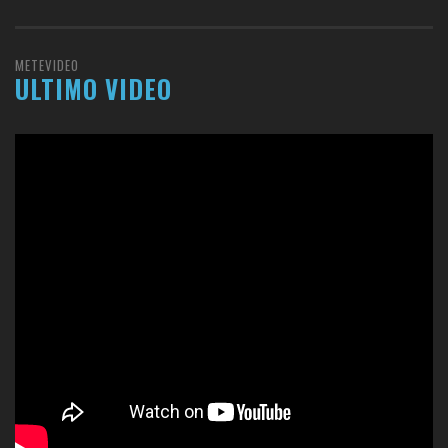
METEVIDEO
ULTIMO VIDEO