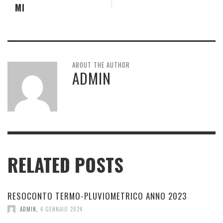
MI
ABOUT THE AUTHOR
ADMIN
RELATED POSTS
RESOCONTO TERMO-PLUVIOMETRICO ANNO 2023
ADMIN
,
4 GENNAIO 2024