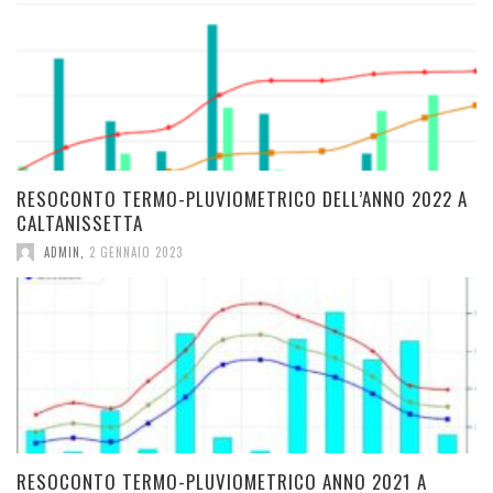
RESOCONTO TERMO-PLUVIOMETRICO DELL’ANNO 2022 A
CALTANISSETTA
ADMIN
,
2 GENNAIO 2023
RESOCONTO TERMO-PLUVIOMETRICO ANNO 2021 A