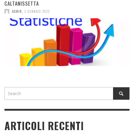
CALTANISSETTA
ADMIN
,
3 GENNAIO 2022
ARTICOLI RECENTI