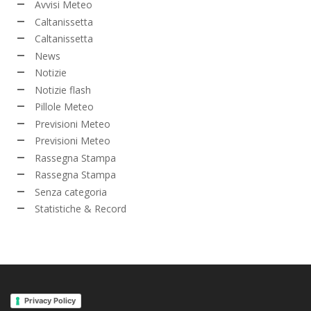
Avvisi Meteo
Caltanissetta
Caltanissetta
News
Notizie
Notizie flash
Pillole Meteo
Previsioni Meteo
Previsioni Meteo
Rassegna Stampa
Rassegna Stampa
Senza categoria
Statistiche & Record
Privacy Policy