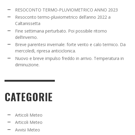
RESOCONTO TERMO-PLUVIOMETRICO ANNO 2023
Resoconto termo-pluviometrico dell’anno 2022 a
Caltanissetta
Fine settimana perturbato. Poi possibile ritorno
dell’inverno.
Breve parentesi invernale: forte vento e calo termico. Da
mercoledì, ripresa anticiclonica.
Nuovo e breve impulso freddo in arrivo. Temperatura in
diminuzione.
CATEGORIE
Articoli Meteo
Articoli Meteo
Avvisi Meteo