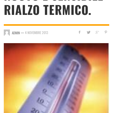
RIALZO TERMICO.
—
4 NOVEMBRE 2013
ADMIN