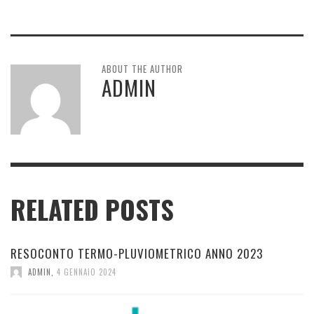
ABOUT THE AUTHOR
ADMIN
RELATED POSTS
RESOCONTO TERMO-PLUVIOMETRICO ANNO 2023
ADMIN
,
4 GENNAIO 2024