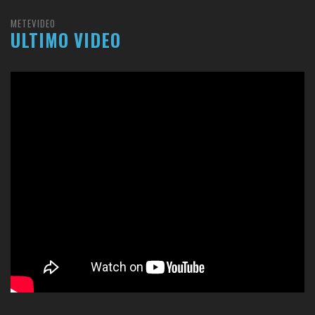
METEVIDEO
ULTIMO VIDEO