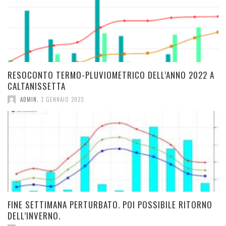
RESOCONTO TERMO-PLUVIOMETRICO DELL’ANNO 2022 A
CALTANISSETTA
ADMIN
,
2 GENNAIO 2023
FINE SETTIMANA PERTURBATO. POI POSSIBILE RITORNO
DELL’INVERNO.