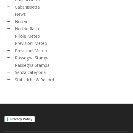
Caltanissetta
News
Notizie
Notizie flash
Pillole Meteo
Previsioni Meteo
Previsioni Meteo
Rassegna Stampa
Rassegna Stampa
Senza categoria
Statistiche & Record
Privacy Policy