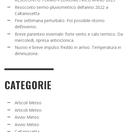
Resoconto termo-pluviometrico dell’anno 2022 a
Caltanissetta
Fine settimana perturbato. Poi possibile ritorno
dell’inverno.
Breve parentesi invernale: forte vento e calo termico. Da
mercoledì, ripresa anticiclonica.
Nuovo e breve impulso freddo in arrivo. Temperatura in
diminuzione.
CATEGORIE
Articoli Meteo
Articoli Meteo
Avvisi Meteo
Avvisi Meteo
Caltanissetta