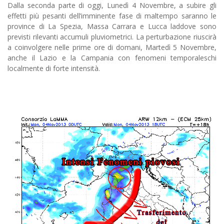
Dalla seconda parte di oggi, Lunedì 4 Novembre, a subire gli
effetti più pesanti dell’imminente fase di maltempo saranno le
province di La Spezia, Massa Carrara e Lucca laddove sono
previsti rilevanti accumuli pluviometrici. La perturbazione riuscirà
a coinvolgere nelle prime ore di domani, Martedì 5 Novembre,
anche il Lazio e la Campania con fenomeni temporaleschi
localmente di forte intensità.