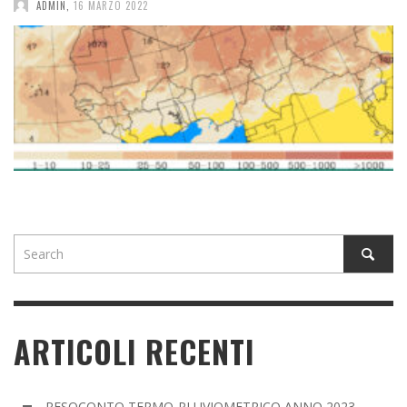
ADMIN
,
16 MARZO 2022
ARTICOLI RECENTI
RESOCONTO TERMO-PLUVIOMETRICO ANNO 2023