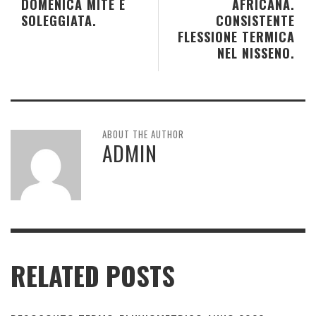
DOMENICA MITE E
AFRICANA.
SOLEGGIATA.
CONSISTENTE
FLESSIONE TERMICA
NEL NISSENO.
ABOUT THE AUTHOR
ADMIN
RELATED POSTS