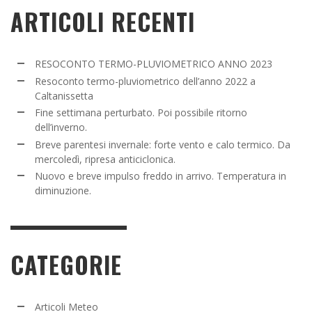
ARTICOLI RECENTI
RESOCONTO TERMO-PLUVIOMETRICO ANNO 2023
Resoconto termo-pluviometrico dell’anno 2022 a
Caltanissetta
Fine settimana perturbato. Poi possibile ritorno
dell’inverno.
Breve parentesi invernale: forte vento e calo termico. Da
mercoledì, ripresa anticiclonica.
Nuovo e breve impulso freddo in arrivo. Temperatura in
diminuzione.
CATEGORIE
Articoli Meteo