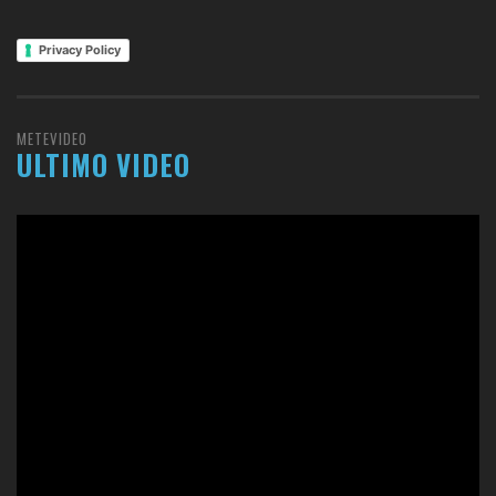
Privacy Policy
METEVIDEO
ULTIMO VIDEO