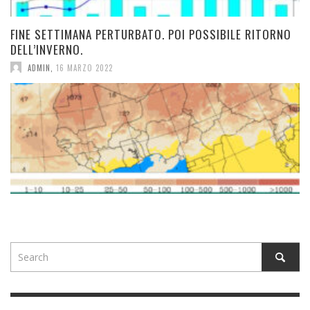
FINE SETTIMANA PERTURBATO. POI POSSIBILE RITORNO
DELL’INVERNO.
ADMIN
,
16 MARZO 2022