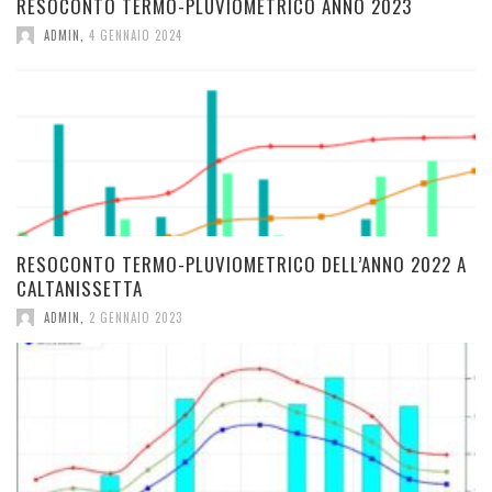
RESOCONTO TERMO-PLUVIOMETRICO ANNO 2023
ADMIN
,
4 GENNAIO 2024
RESOCONTO TERMO-PLUVIOMETRICO DELL’ANNO 2022 A
CALTANISSETTA
ADMIN
,
2 GENNAIO 2023