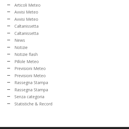
Articoli Meteo
Avvisi Meteo
Avvisi Meteo
Caltanissetta
Caltanissetta
News
Notizie
Notizie flash
Pillole Meteo
Previsioni Meteo
Previsioni Meteo
Rassegna Stampa
Rassegna Stampa
Senza categoria
Statistiche & Record