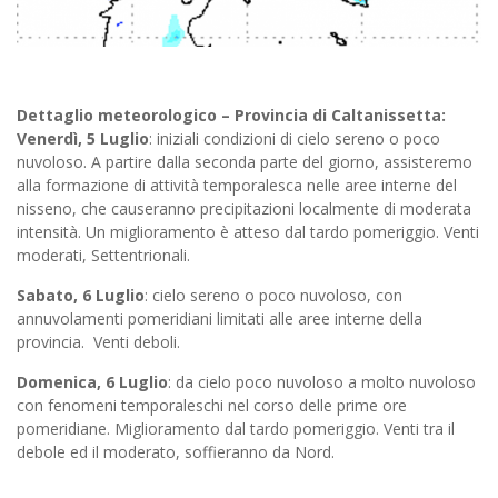
Dettaglio meteorologico – Provincia di Caltanissetta:
Venerdì, 5 Luglio
: iniziali condizioni di cielo sereno o poco
nuvoloso. A partire dalla seconda parte del giorno, assisteremo
alla formazione di attività temporalesca nelle aree interne del
nisseno, che causeranno precipitazioni localmente di moderata
intensità. Un miglioramento è atteso dal tardo pomeriggio. Venti
moderati, Settentrionali.
Sabato, 6 Luglio
: cielo sereno o poco nuvoloso, con
annuvolamenti pomeridiani limitati alle aree interne della
provincia. Venti deboli.
Domenica, 6 Luglio
: da cielo poco nuvoloso a molto nuvoloso
con fenomeni temporaleschi nel corso delle prime ore
pomeridiane. Miglioramento dal tardo pomeriggio. Venti tra il
debole ed il moderato, soffieranno da Nord.