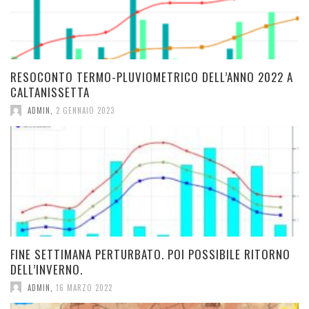
RESOCONTO TERMO-PLUVIOMETRICO DELL’ANNO 2022 A
CALTANISSETTA
ADMIN
,
2 GENNAIO 2023
FINE SETTIMANA PERTURBATO. POI POSSIBILE RITORNO
DELL’INVERNO.
ADMIN
,
16 MARZO 2022