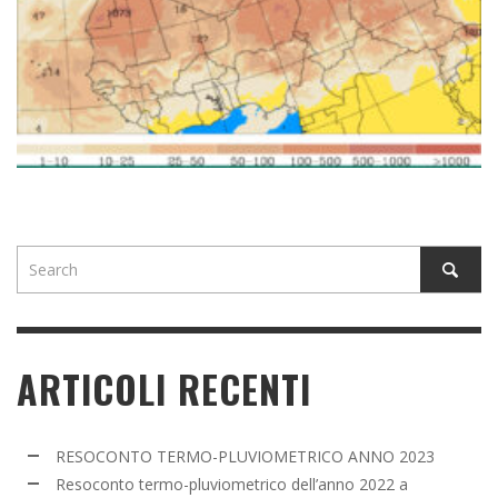
ARTICOLI RECENTI
RESOCONTO TERMO-PLUVIOMETRICO ANNO 2023
Resoconto termo-pluviometrico dell’anno 2022 a