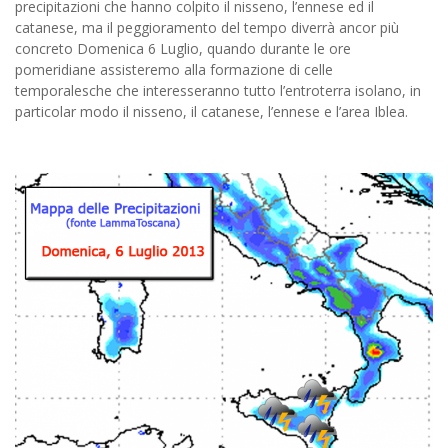
precipitazioni che hanno colpito il nisseno, l’ennese ed il
catanese, ma il peggioramento del tempo diverrà ancor più
concreto Domenica 6 Luglio, quando durante le ore
pomeridiane assisteremo alla formazione di celle
temporalesche che interesseranno tutto l’entroterra isolano, in
particolar modo il nisseno, il catanese, l’ennese e l’area Iblea.