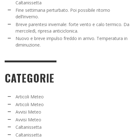
Caltanissetta
Fine settimana perturbato. Poi possibile ritorno
dell’inverno.
Breve parentesi invernale: forte vento e calo termico. Da
mercoledì, ripresa anticiclonica.
Nuovo e breve impulso freddo in arrivo. Temperatura in
diminuzione.
CATEGORIE
Articoli Meteo
Articoli Meteo
Avvisi Meteo
Avvisi Meteo
Caltanissetta
Caltanissetta