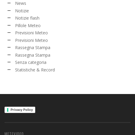
News
Notizie
Notizie flash
Pillole Meteo
Previsioni Meteo
Previsioni Meteo
Rassegna Stampa
Rassegna Stampa
Senza categoria
Statistiche & Record
Privacy Policy
METEVIDEO