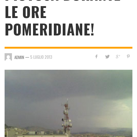
LE ORE
POMERIDIANE!
—
5 LUGLIO 2013
ADMIN