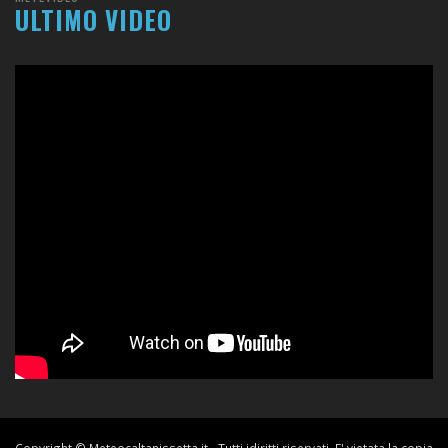
ULTIMO VIDEO