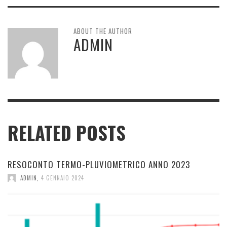
ABOUT THE AUTHOR
ADMIN
RELATED POSTS
RESOCONTO TERMO-PLUVIOMETRICO ANNO 2023
ADMIN
,
4 GENNAIO 2024