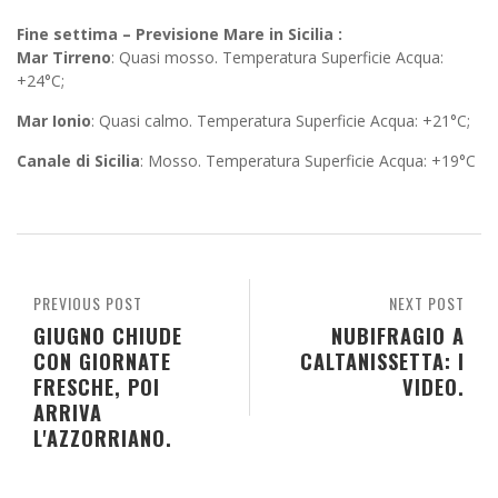
Fine settima – Previsione Mare in Sicilia :
Mar Tirreno
: Quasi mosso. Temperatura Superficie Acqua:
+24°C;
Mar Ionio
: Quasi calmo. Temperatura Superficie Acqua: +21°C;
Canale di Sicilia
: Mosso. Temperatura Superficie Acqua: +19°C
PREVIOUS POST
NEXT POST
GIUGNO CHIUDE
NUBIFRAGIO A
CON GIORNATE
CALTANISSETTA: I
FRESCHE, POI
VIDEO.
ARRIVA
L'AZZORRIANO.