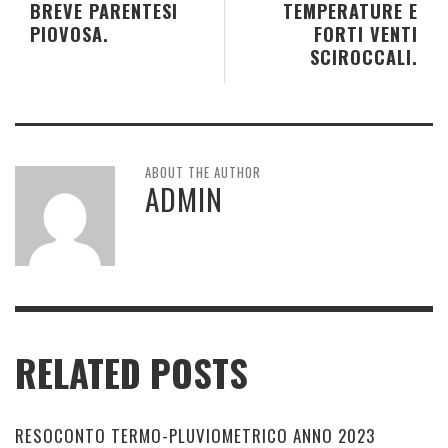
BREVE PARENTESI
TEMPERATURE E
PIOVOSA.
FORTI VENTI
SCIROCCALI.
ABOUT THE AUTHOR
ADMIN
RELATED POSTS
RESOCONTO TERMO-PLUVIOMETRICO ANNO 2023