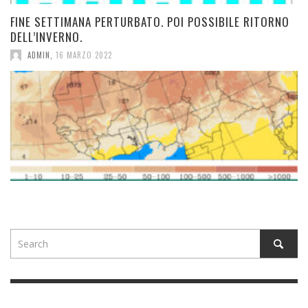
FINE SETTIMANA PERTURBATO. POI POSSIBILE RITORNO
DELL’INVERNO.
ADMIN
,
16 MARZO 2022