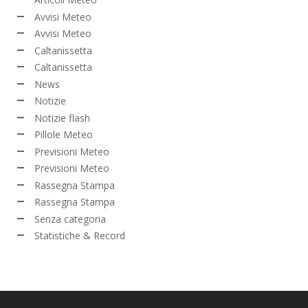
Avvisi Meteo
Avvisi Meteo
Caltanissetta
Caltanissetta
News
Notizie
Notizie flash
Pillole Meteo
Previsioni Meteo
Previsioni Meteo
Rassegna Stampa
Rassegna Stampa
Senza categoria
Statistiche & Record