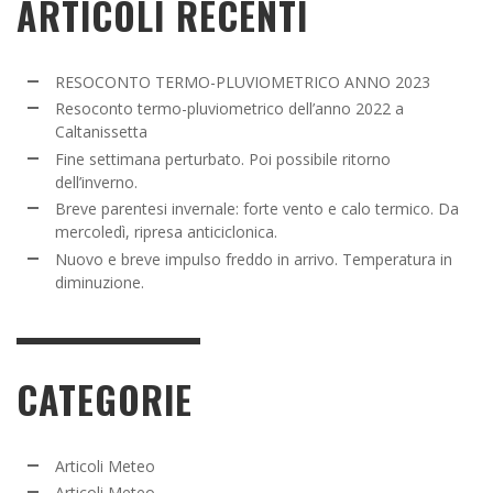
ARTICOLI RECENTI
RESOCONTO TERMO-PLUVIOMETRICO ANNO 2023
Resoconto termo-pluviometrico dell’anno 2022 a
Caltanissetta
Fine settimana perturbato. Poi possibile ritorno
dell’inverno.
Breve parentesi invernale: forte vento e calo termico. Da
mercoledì, ripresa anticiclonica.
Nuovo e breve impulso freddo in arrivo. Temperatura in
diminuzione.
CATEGORIE
Articoli Meteo
Articoli Meteo