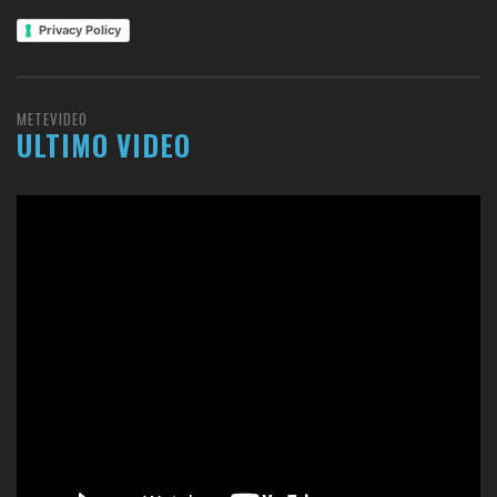
Privacy Policy
METEVIDEO
ULTIMO VIDEO