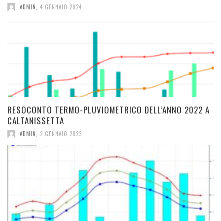
ADMIN
,
4 GENNAIO 2024
RESOCONTO TERMO-PLUVIOMETRICO DELL’ANNO 2022 A
CALTANISSETTA
ADMIN
,
2 GENNAIO 2023