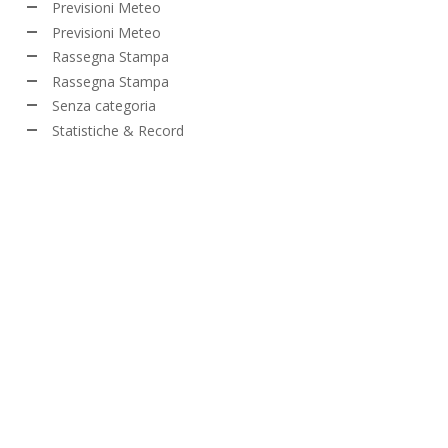
Previsioni Meteo
Previsioni Meteo
Rassegna Stampa
Rassegna Stampa
Senza categoria
Statistiche & Record