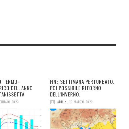
O TERMO-
FINE SETTIMANA PERTURBATO.
RICO DELL’ANNO
POI POSSIBILE RITORNO
TANISSETTA
DELL’INVERNO.
ENNAIO 2023
ADMIN
,
16 MARZO 2022