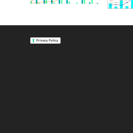
Privacy Policy