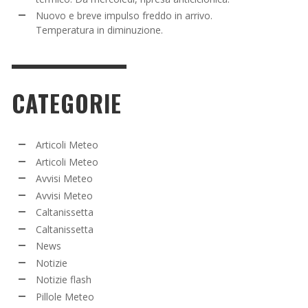
Nuovo e breve impulso freddo in arrivo.
Temperatura in diminuzione.
CATEGORIE
Articoli Meteo
Articoli Meteo
Avvisi Meteo
Avvisi Meteo
Caltanissetta
Caltanissetta
News
Notizie
Notizie flash
Pillole Meteo