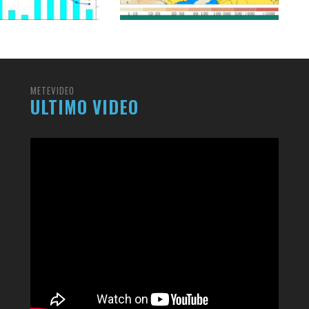
METEVIDEO
ULTIMO VIDEO