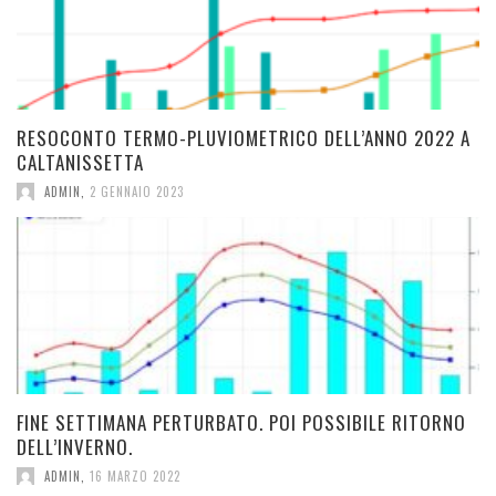
RESOCONTO TERMO-PLUVIOMETRICO DELL’ANNO 2022 A
CALTANISSETTA
ADMIN
,
2 GENNAIO 2023
FINE SETTIMANA PERTURBATO. POI POSSIBILE RITORNO
DELL’INVERNO.
ADMIN
,
16 MARZO 2022