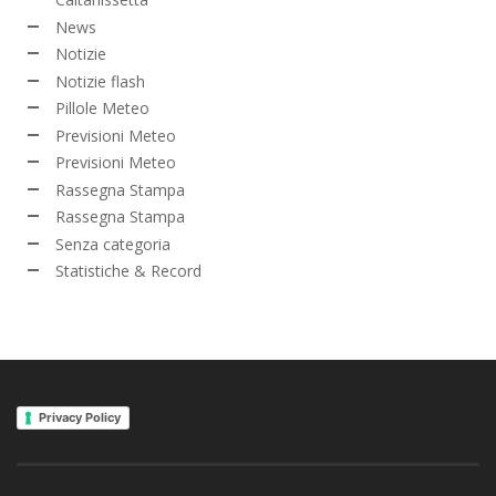
News
Notizie
Notizie flash
Pillole Meteo
Previsioni Meteo
Previsioni Meteo
Rassegna Stampa
Rassegna Stampa
Senza categoria
Statistiche & Record
Privacy Policy