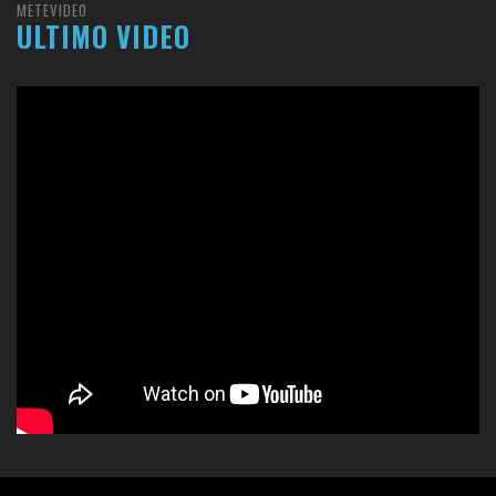
METEVIDEO
ULTIMO VIDEO