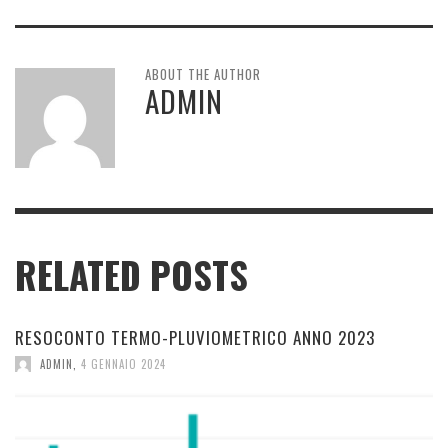
ABOUT THE AUTHOR
ADMIN
RELATED POSTS
RESOCONTO TERMO-PLUVIOMETRICO ANNO 2023
ADMIN
,
4 GENNAIO 2024