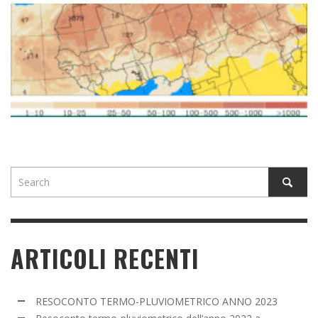
ARTICOLI RECENTI
RESOCONTO TERMO-PLUVIOMETRICO ANNO 2023