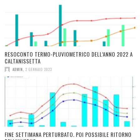
RESOCONTO TERMO-PLUVIOMETRICO DELL’ANNO 2022 A
CALTANISSETTA
ADMIN
,
2 GENNAIO 2023
FINE SETTIMANA PERTURBATO. POI POSSIBILE RITORNO