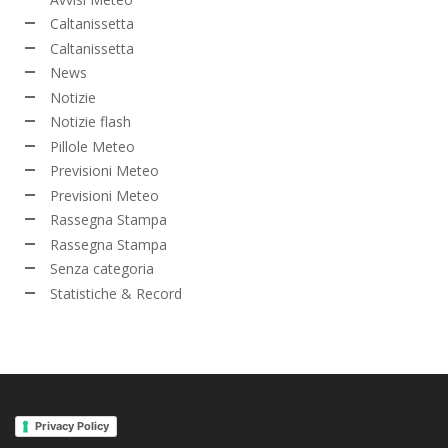
Caltanissetta
Caltanissetta
News
Notizie
Notizie flash
Pillole Meteo
Previsioni Meteo
Previsioni Meteo
Rassegna Stampa
Rassegna Stampa
Senza categoria
Statistiche & Record
Privacy Policy