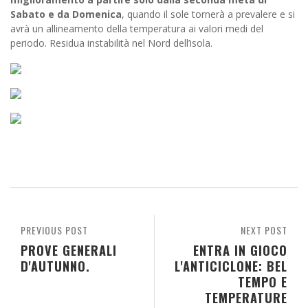
Sabato e da Domenica
, quando il sole tornerà a prevalere e si
avrà un allineamento della temperatura ai valori medi del
periodo. Residua instabilità nel Nord dell’isola.
PREVIOUS POST
NEXT POST
PROVE GENERALI
ENTRA IN GIOCO
D'AUTUNNO.
L'ANTICICLONE: BEL
TEMPO E
TEMPERATURE