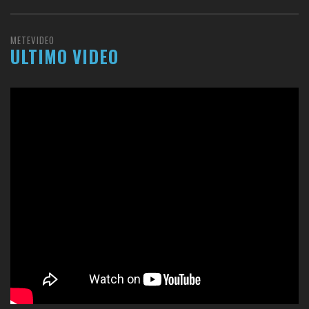
METEVIDEO
ULTIMO VIDEO