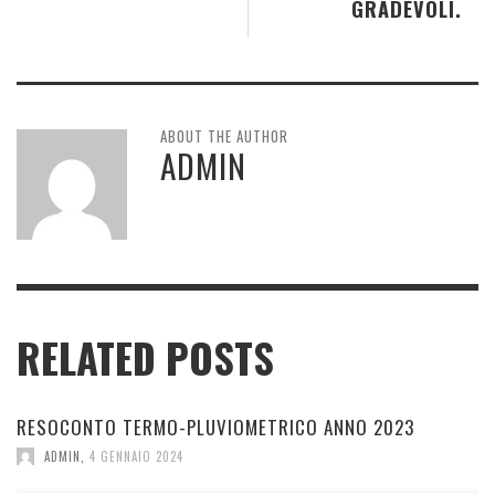
GRADEVOLI.
ABOUT THE AUTHOR
ADMIN
RELATED POSTS
RESOCONTO TERMO-PLUVIOMETRICO ANNO 2023
ADMIN
,
4 GENNAIO 2024