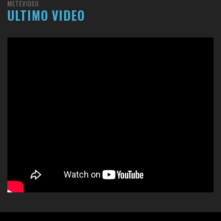
METEVIDEO
ULTIMO VIDEO