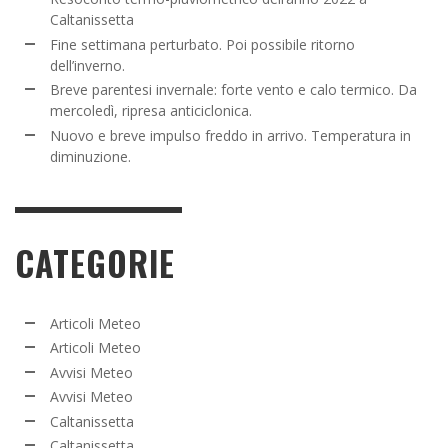
Caltanissetta
Fine settimana perturbato. Poi possibile ritorno
dell’inverno.
Breve parentesi invernale: forte vento e calo termico. Da
mercoledì, ripresa anticiclonica.
Nuovo e breve impulso freddo in arrivo. Temperatura in
diminuzione.
CATEGORIE
Articoli Meteo
Articoli Meteo
Avvisi Meteo
Avvisi Meteo
Caltanissetta
Caltanissetta