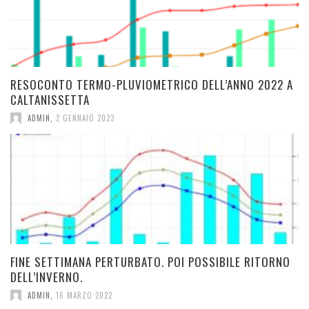
RESOCONTO TERMO-PLUVIOMETRICO DELL’ANNO 2022 A
CALTANISSETTA
ADMIN
,
2 GENNAIO 2023
FINE SETTIMANA PERTURBATO. POI POSSIBILE RITORNO
DELL’INVERNO.
ADMIN
,
16 MARZO 2022