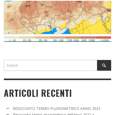
ARTICOLI RECENTI
RESOCONTO TERMO-PLUVIOMETRICO ANNO 2023
Resoconto termo-pluviometrico dell’anno 2022 a