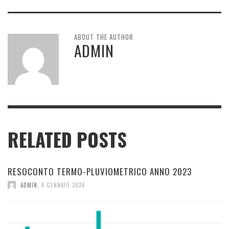
ABOUT THE AUTHOR
ADMIN
RELATED POSTS
RESOCONTO TERMO-PLUVIOMETRICO ANNO 2023
ADMIN
,
4 GENNAIO 2024