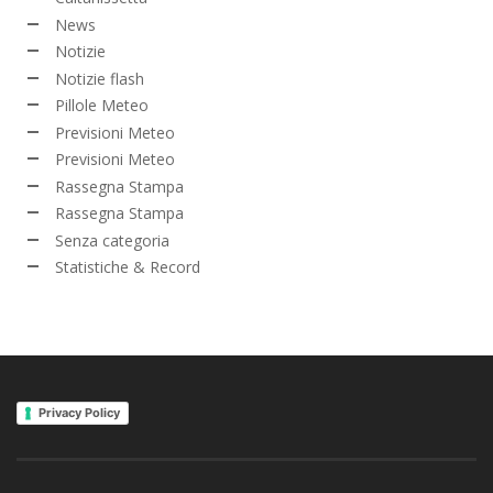
News
Notizie
Notizie flash
Pillole Meteo
Previsioni Meteo
Previsioni Meteo
Rassegna Stampa
Rassegna Stampa
Senza categoria
Statistiche & Record
Privacy Policy