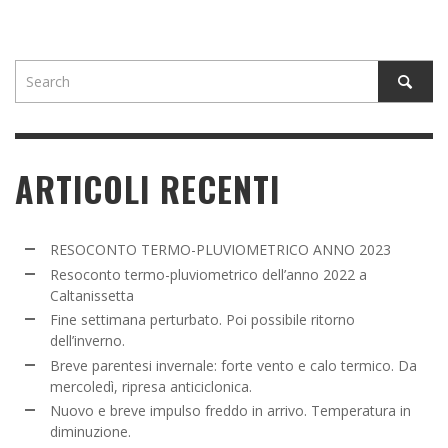
ARTICOLI RECENTI
RESOCONTO TERMO-PLUVIOMETRICO ANNO 2023
Resoconto termo-pluviometrico dell’anno 2022 a
Caltanissetta
Fine settimana perturbato. Poi possibile ritorno
dell’inverno.
Breve parentesi invernale: forte vento e calo termico. Da
mercoledì, ripresa anticiclonica.
Nuovo e breve impulso freddo in arrivo. Temperatura in
diminuzione.