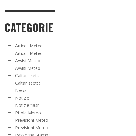
CATEGORIE
Articoli Meteo
Articoli Meteo
Avvisi Meteo
Avvisi Meteo
Caltanissetta
Caltanissetta
News
Notizie
Notizie flash
Pillole Meteo
Previsioni Meteo
Previsioni Meteo
Rassegna Stampa