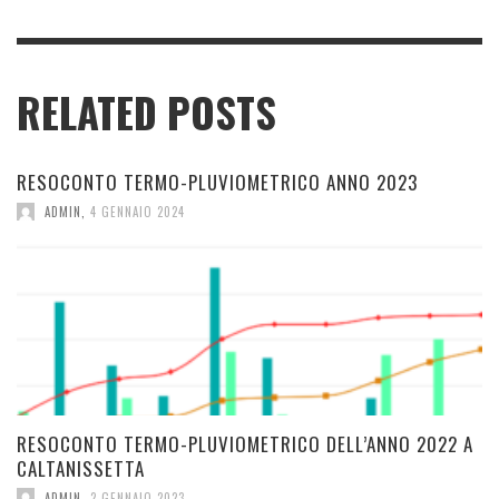
RELATED POSTS
RESOCONTO TERMO-PLUVIOMETRICO ANNO 2023
ADMIN
,
4 GENNAIO 2024
RESOCONTO TERMO-PLUVIOMETRICO DELL’ANNO 2022 A
CALTANISSETTA
ADMIN
,
2 GENNAIO 2023