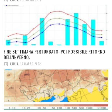
FINE SETTIMANA PERTURBATO. POI POSSIBILE RITORNO
DELL’INVERNO.
ADMIN
,
16 MARZO 2022