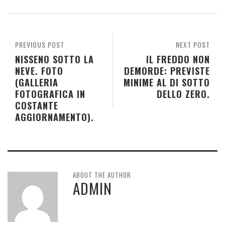
PREVIOUS POST
NEXT POST
NISSENO SOTTO LA
IL FREDDO NON
NEVE. FOTO
DEMORDE: PREVISTE
(GALLERIA
MINIME AL DI SOTTO
FOTOGRAFICA IN
DELLO ZERO.
COSTANTE
AGGIORNAMENTO).
ABOUT THE AUTHOR
ADMIN