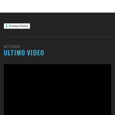
Privacy Policy
METEVIDEO
ULTIMO VIDEO