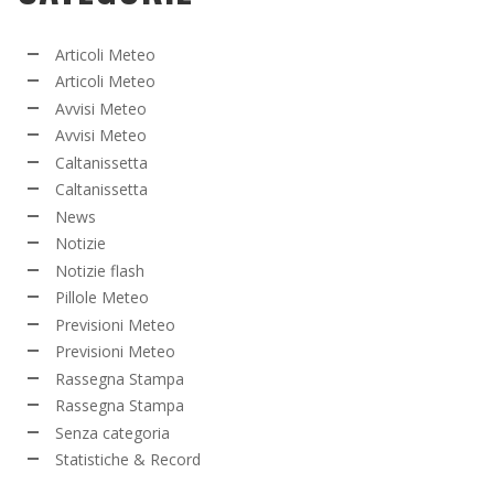
Articoli Meteo
Articoli Meteo
Avvisi Meteo
Avvisi Meteo
Caltanissetta
Caltanissetta
News
Notizie
Notizie flash
Pillole Meteo
Previsioni Meteo
Previsioni Meteo
Rassegna Stampa
Rassegna Stampa
Senza categoria
Statistiche & Record