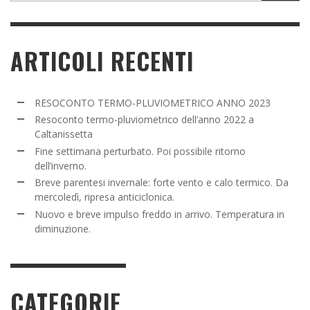
ARTICOLI RECENTI
RESOCONTO TERMO-PLUVIOMETRICO ANNO 2023
Resoconto termo-pluviometrico dell’anno 2022 a
Caltanissetta
Fine settimana perturbato. Poi possibile ritorno
dell’inverno.
Breve parentesi invernale: forte vento e calo termico. Da
mercoledì, ripresa anticiclonica.
Nuovo e breve impulso freddo in arrivo. Temperatura in
diminuzione.
CATEGORIE