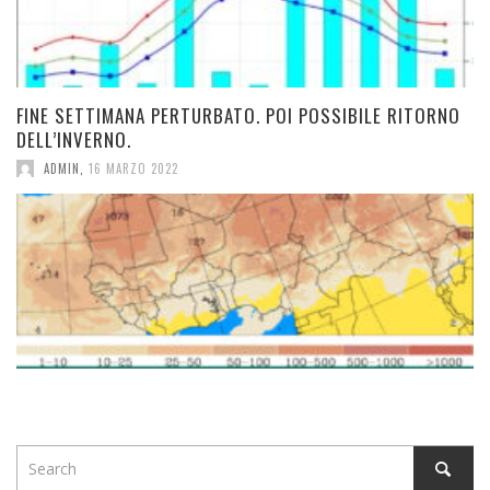
FINE SETTIMANA PERTURBATO. POI POSSIBILE RITORNO
DELL’INVERNO.
ADMIN
,
16 MARZO 2022