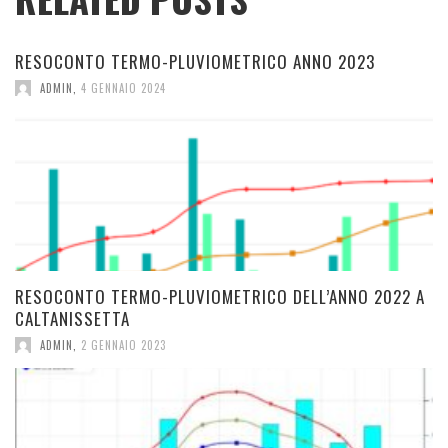
RESOCONTO TERMO-PLUVIOMETRICO ANNO 2023
ADMIN
,
4 GENNAIO 2024
RESOCONTO TERMO-PLUVIOMETRICO DELL’ANNO 2022 A
CALTANISSETTA
ADMIN
,
2 GENNAIO 2023