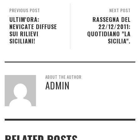
PREVIOUS POST
NEXT POST
ULTIM'ORA:
RASSEGNA DEL
NEVICATE DIFFUSE
22/12/2011:
SUI RILIEVI
QUOTIDIANO "LA
SICILIANI!
SICILIA".
ABOUT THE AUTHOR
ADMIN
RELATED POSTS