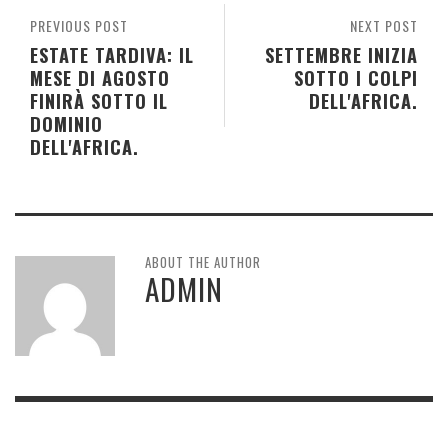
PREVIOUS POST
NEXT POST
ESTATE TARDIVA: IL
SETTEMBRE INIZIA
MESE DI AGOSTO
SOTTO I COLPI
FINIRÀ SOTTO IL
DELL'AFRICA.
DOMINIO
DELL'AFRICA.
ABOUT THE AUTHOR
ADMIN