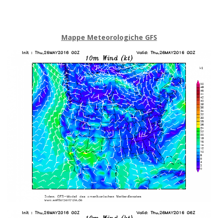
Mappe Meteorologiche GFS