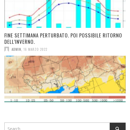
FINE SETTIMANA PERTURBATO. POI POSSIBILE RITORNO
DELL’INVERNO.
ADMIN
,
16 MARZO 2022