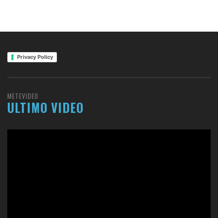
Privacy Policy
METEVIDEO
ULTIMO VIDEO