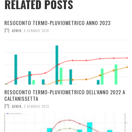
RELATED POSTS
RESOCONTO TERMO-PLUVIOMETRICO ANNO 2023
ADMIN
,
4 GENNAIO 2024
RESOCONTO TERMO-PLUVIOMETRICO DELL’ANNO 2022 A
CALTANISSETTA
ADMIN
,
2 GENNAIO 2023