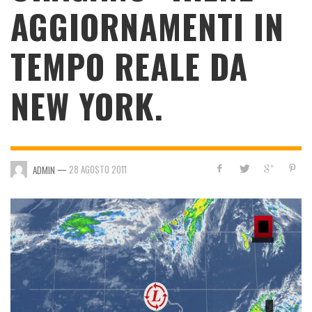
AGGIORNAMENTI IN
TEMPO REALE DA
NEW YORK.
—
28 AGOSTO 2011
ADMIN