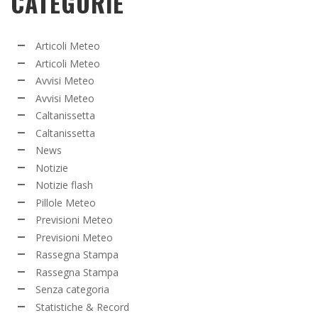
CATEGORIE
Articoli Meteo
Articoli Meteo
Avvisi Meteo
Avvisi Meteo
Caltanissetta
Caltanissetta
News
Notizie
Notizie flash
Pillole Meteo
Previsioni Meteo
Previsioni Meteo
Rassegna Stampa
Rassegna Stampa
Senza categoria
Statistiche & Record