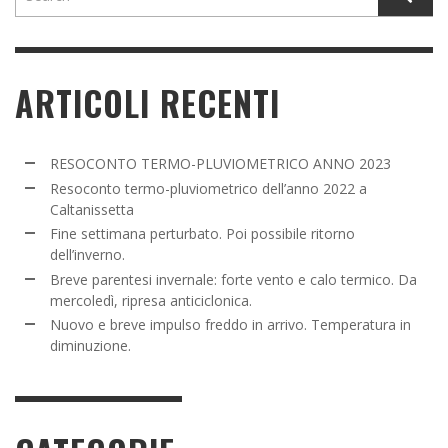
ARTICOLI RECENTI
RESOCONTO TERMO-PLUVIOMETRICO ANNO 2023
Resoconto termo-pluviometrico dell’anno 2022 a
Caltanissetta
Fine settimana perturbato. Poi possibile ritorno
dell’inverno.
Breve parentesi invernale: forte vento e calo termico. Da
mercoledì, ripresa anticiclonica.
Nuovo e breve impulso freddo in arrivo. Temperatura in
diminuzione.