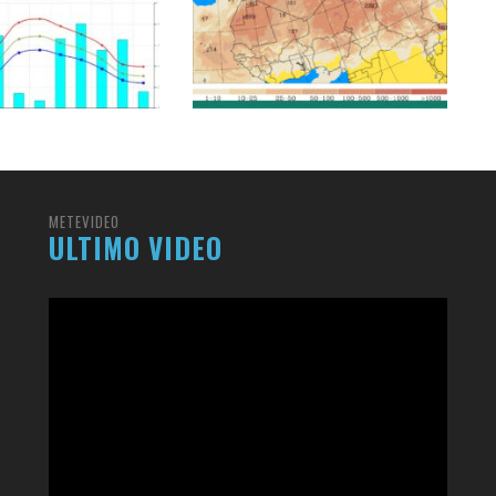
METEVIDEO
ULTIMO VIDEO