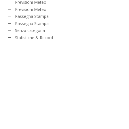
Previsioni Meteo
Previsioni Meteo
Rassegna Stampa
Rassegna Stampa
Senza categoria
Statistiche & Record