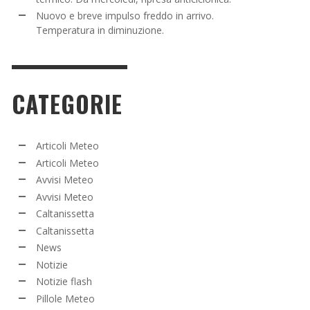
Nuovo e breve impulso freddo in arrivo.
Temperatura in diminuzione.
CATEGORIE
Articoli Meteo
Articoli Meteo
Avvisi Meteo
Avvisi Meteo
Caltanissetta
Caltanissetta
News
Notizie
Notizie flash
Pillole Meteo