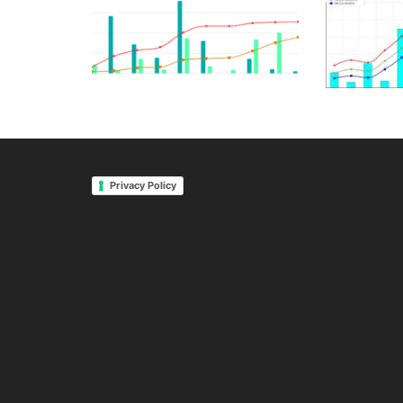
Privacy Policy