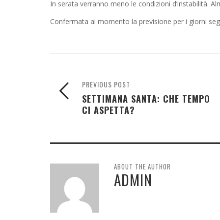
In serata verranno meno le condizioni d’instabilità. A
Confermata al momento la previsione per i giorni seg
PREVIOUS POST
SETTIMANA SANTA: CHE TEMPO
CI ASPETTA?
ABOUT THE AUTHOR
ADMIN