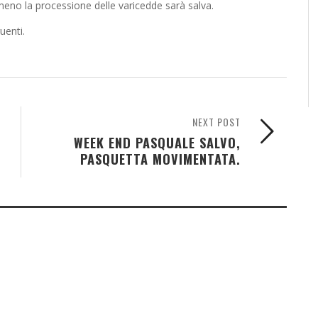
lmeno la processione delle varicedde sarà salva.
uenti.
NEXT POST
WEEK END PASQUALE SALVO,
PASQUETTA MOVIMENTATA.