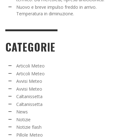
Nuovo e breve impulso freddo in arrivo.
Temperatura in diminuzione.
CATEGORIE
Articoli Meteo
Articoli Meteo
Avvisi Meteo
Avvisi Meteo
Caltanissetta
Caltanissetta
News
Notizie
Notizie flash
Pillole Meteo