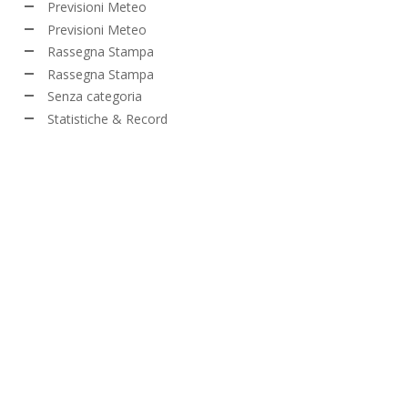
Previsioni Meteo
Previsioni Meteo
Rassegna Stampa
Rassegna Stampa
Senza categoria
Statistiche & Record