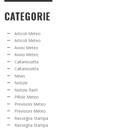
CATEGORIE
Articoli Meteo
Articoli Meteo
Avvisi Meteo
Avvisi Meteo
Caltanissetta
Caltanissetta
News
Notizie
Notizie flash
Pillole Meteo
Previsioni Meteo
Previsioni Meteo
Rassegna Stampa
Rassegna Stampa