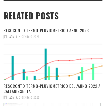
RELATED POSTS
RESOCONTO TERMO-PLUVIOMETRICO ANNO 2023
ADMIN
,
4 GENNAIO 2024
RESOCONTO TERMO-PLUVIOMETRICO DELL’ANNO 2022 A
CALTANISSETTA
ADMIN
,
2 GENNAIO 2023