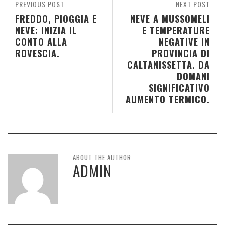
PREVIOUS POST
NEXT POST
FREDDO, PIOGGIA E
NEVE A MUSSOMELI
NEVE: INIZIA IL
E TEMPERATURE
CONTO ALLA
NEGATIVE IN
ROVESCIA.
PROVINCIA DI
CALTANISSETTA. DA
DOMANI
SIGNIFICATIVO
AUMENTO TERMICO.
ABOUT THE AUTHOR
ADMIN