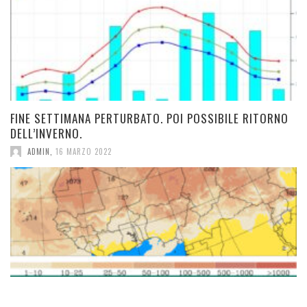
FINE SETTIMANA PERTURBATO. POI POSSIBILE RITORNO
DELL’INVERNO.
ADMIN
,
16 MARZO 2022