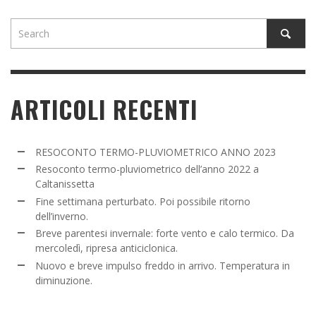
ARTICOLI RECENTI
RESOCONTO TERMO-PLUVIOMETRICO ANNO 2023
Resoconto termo-pluviometrico dell’anno 2022 a
Caltanissetta
Fine settimana perturbato. Poi possibile ritorno
dell’inverno.
Breve parentesi invernale: forte vento e calo termico. Da
mercoledì, ripresa anticiclonica.
Nuovo e breve impulso freddo in arrivo. Temperatura in
diminuzione.