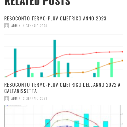
RELATED POSTS
RESOCONTO TERMO-PLUVIOMETRICO ANNO 2023
ADMIN
,
4 GENNAIO 2024
RESOCONTO TERMO-PLUVIOMETRICO DELL’ANNO 2022 A
CALTANISSETTA
ADMIN
,
2 GENNAIO 2023