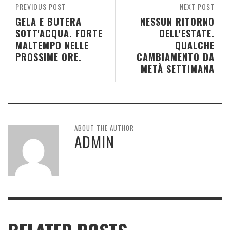
PREVIOUS POST
NEXT POST
GELA E BUTERA
NESSUN RITORNO
SOTT'ACQUA. FORTE
DELL'ESTATE.
MALTEMPO NELLE
QUALCHE
PROSSIME ORE.
CAMBIAMENTO DA
METÀ SETTIMANA
ABOUT THE AUTHOR
ADMIN