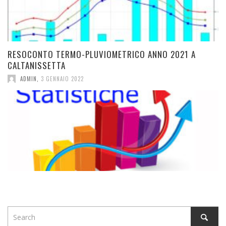
RESOCONTO TERMO-PLUVIOMETRICO ANNO 2021 A
CALTANISSETTA
ADMIN
,
3 GENNAIO 2022