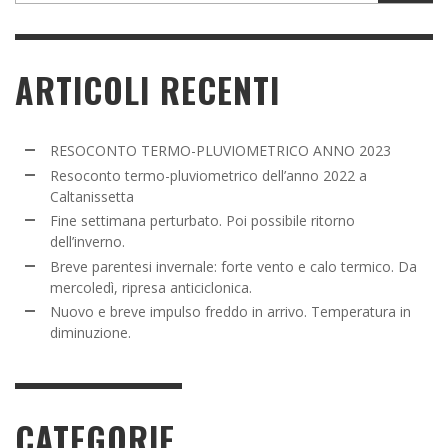
ARTICOLI RECENTI
RESOCONTO TERMO-PLUVIOMETRICO ANNO 2023
Resoconto termo-pluviometrico dell’anno 2022 a
Caltanissetta
Fine settimana perturbato. Poi possibile ritorno
dell’inverno.
Breve parentesi invernale: forte vento e calo termico. Da
mercoledì, ripresa anticiclonica.
Nuovo e breve impulso freddo in arrivo. Temperatura in
diminuzione.
CATEGORIE