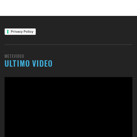
Privacy Policy
METEVIDEO
ULTIMO VIDEO