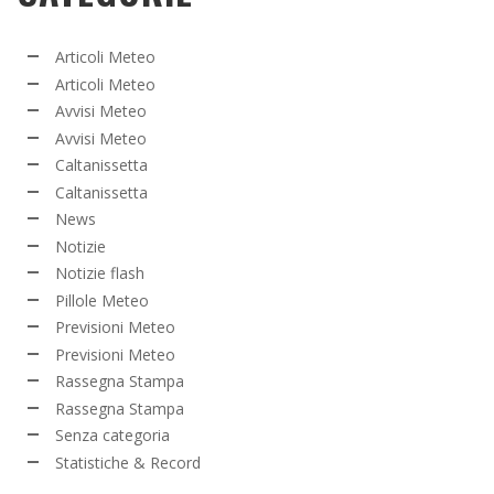
Articoli Meteo
Articoli Meteo
Avvisi Meteo
Avvisi Meteo
Caltanissetta
Caltanissetta
News
Notizie
Notizie flash
Pillole Meteo
Previsioni Meteo
Previsioni Meteo
Rassegna Stampa
Rassegna Stampa
Senza categoria
Statistiche & Record