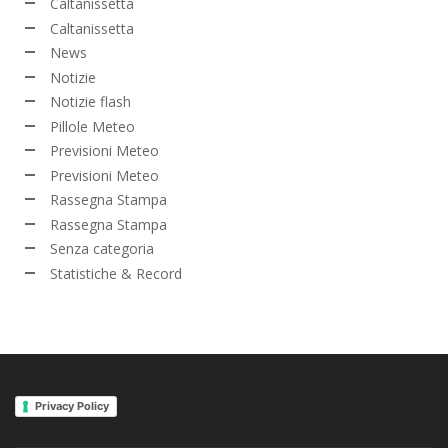
Caltanissetta
Caltanissetta
News
Notizie
Notizie flash
Pillole Meteo
Previsioni Meteo
Previsioni Meteo
Rassegna Stampa
Rassegna Stampa
Senza categoria
Statistiche & Record
Privacy Policy