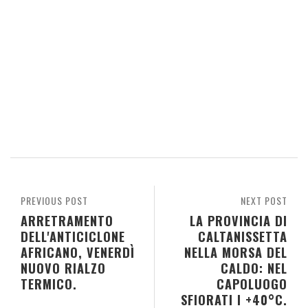
PREVIOUS POST
NEXT POST
ARRETRAMENTO
LA PROVINCIA DI
DELL'ANTICICLONE
CALTANISSETTA
AFRICANO, VENERDÌ
NELLA MORSA DEL
NUOVO RIALZO
CALDO: NEL
TERMICO.
CAPOLUOGO
SFIORATI I +40°C.