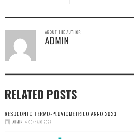
ABOUT THE AUTHOR
ADMIN
RELATED POSTS
RESOCONTO TERMO-PLUVIOMETRICO ANNO 2023
ADMIN
,
4 GENNAIO 2024