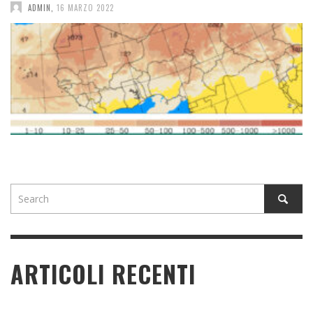
ADMIN
,
16 MARZO 2022
ARTICOLI RECENTI