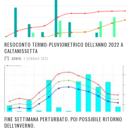
RESOCONTO TERMO-PLUVIOMETRICO DELL’ANNO 2022 A
CALTANISSETTA
ADMIN
,
2 GENNAIO 2023
FINE SETTIMANA PERTURBATO. POI POSSIBILE RITORNO
DELL’INVERNO.