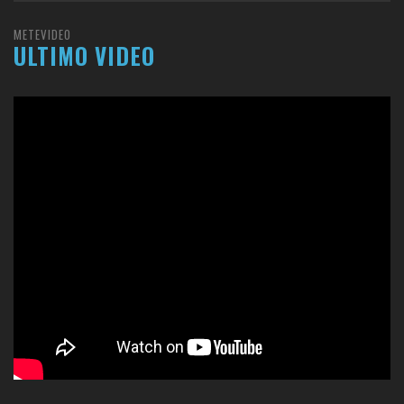
METEVIDEO
ULTIMO VIDEO