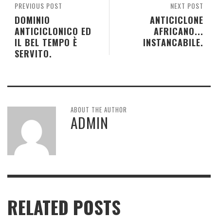
PREVIOUS POST
NEXT POST
DOMINIO
ANTICICLONE
ANTICICLONICO ED
AFRICANO...
IL BEL TEMPO È
INSTANCABILE.
SERVITO.
ABOUT THE AUTHOR
ADMIN
RELATED POSTS