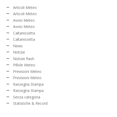
Articoli Meteo
Articoli Meteo
Avvisi Meteo
Avvisi Meteo
Caltanissetta
Caltanissetta
News
Notizie
Notizie flash
Pillole Meteo
Previsioni Meteo
Previsioni Meteo
Rassegna Stampa
Rassegna Stampa
Senza categoria
Statistiche & Record