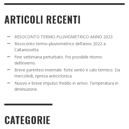
ARTICOLI RECENTI
RESOCONTO TERMO-PLUVIOMETRICO ANNO 2023
Resoconto termo-pluviometrico dell’anno 2022 a
Caltanissetta
Fine settimana perturbato. Poi possibile ritorno
dell’inverno.
Breve parentesi invernale: forte vento e calo termico. Da
mercoledì, ripresa anticiclonica.
Nuovo e breve impulso freddo in arrivo. Temperatura in
diminuzione.
CATEGORIE