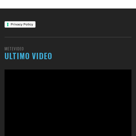
Privacy Policy
METEVIDEO
ULTIMO VIDEO