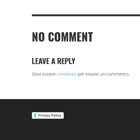
NO COMMENT
LEAVE A REPLY
Devi essere
connesso
per inviare un commento.
Privacy Policy