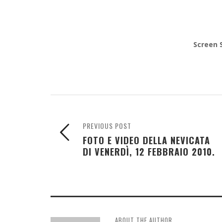
Screen S
PREVIOUS POST
FOTO E VIDEO DELLA NEVICATA
DI VENERDÌ, 12 FEBBRAIO 2010.
ABOUT THE AUTHOR