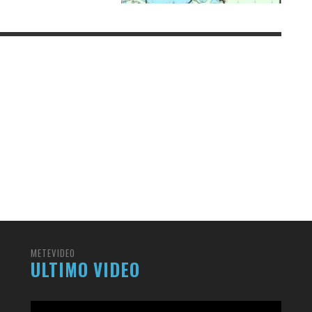
METEVIDEO
ULTIMO VIDEO