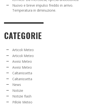
Nuovo e breve impulso freddo in arrivo.
Temperatura in diminuzione.
CATEGORIE
Articoli Meteo
Articoli Meteo
Avvisi Meteo
Avvisi Meteo
Caltanissetta
Caltanissetta
News
Notizie
Notizie flash
Pillole Meteo