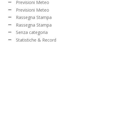
Previsioni Meteo
Previsioni Meteo
Rassegna Stampa
Rassegna Stampa
Senza categoria
Statistiche & Record