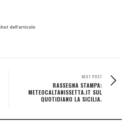
hot dell’articolo
NEXT POST
RASSEGNA STAMPA:
METEOCALTANISSETTA.IT SUL
QUOTIDIANO LA SICILIA.