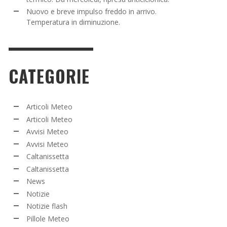
Nuovo e breve impulso freddo in arrivo.
Temperatura in diminuzione.
CATEGORIE
Articoli Meteo
Articoli Meteo
Avvisi Meteo
Avvisi Meteo
Caltanissetta
Caltanissetta
News
Notizie
Notizie flash
Pillole Meteo