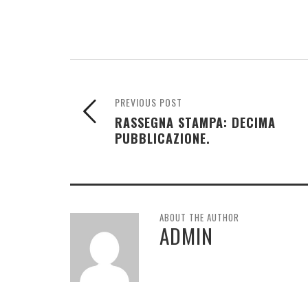
PREVIOUS POST
RASSEGNA STAMPA: DECIMA
PUBBLICAZIONE.
ABOUT THE AUTHOR
ADMIN