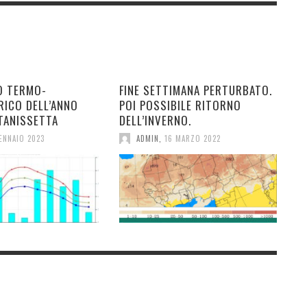
O TERMO-
FINE SETTIMANA PERTURBATO.
RICO DELL’ANNO
POI POSSIBILE RITORNO
TANISSETTA
DELL’INVERNO.
ENNAIO 2023
ADMIN
,
16 MARZO 2022