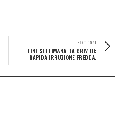
NEXT POST
FINE SETTIMANA DA BRIVIDI:
RAPIDA IRRUZIONE FREDDA.