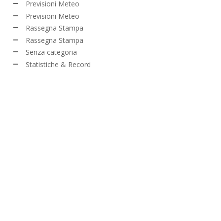
Previsioni Meteo
Previsioni Meteo
Rassegna Stampa
Rassegna Stampa
Senza categoria
Statistiche & Record