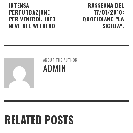
INTENSA
RASSEGNA DEL
PERTURBAZIONE
17/01/2010:
PER VENERDÌ. INFO
QUOTIDIANO "LA
NEVE NEL WEEKEND.
SICILIA".
ABOUT THE AUTHOR
ADMIN
RELATED POSTS