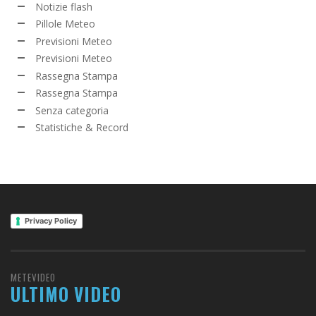
Notizie flash
Pillole Meteo
Previsioni Meteo
Previsioni Meteo
Rassegna Stampa
Rassegna Stampa
Senza categoria
Statistiche & Record
Privacy Policy
METEVIDEO
ULTIMO VIDEO