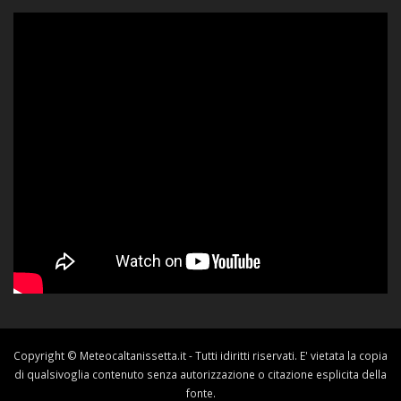
Copyright © Meteocaltanissetta.it - Tutti idiritti riservati. E' vietata la copia
di qualsivoglia contenuto senza autorizzazione o citazione esplicita della
fonte.