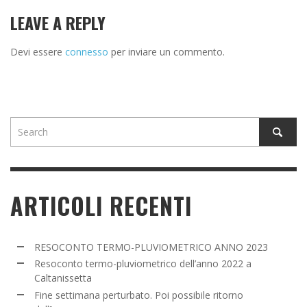
LEAVE A REPLY
Devi essere
connesso
per inviare un commento.
ARTICOLI RECENTI
RESOCONTO TERMO-PLUVIOMETRICO ANNO 2023
Resoconto termo-pluviometrico dell’anno 2022 a
Caltanissetta
Fine settimana perturbato. Poi possibile ritorno