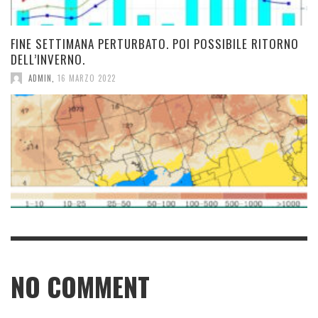
FINE SETTIMANA PERTURBATO. POI POSSIBILE RITORNO
DELL’INVERNO.
ADMIN
,
16 MARZO 2022
NO COMMENT