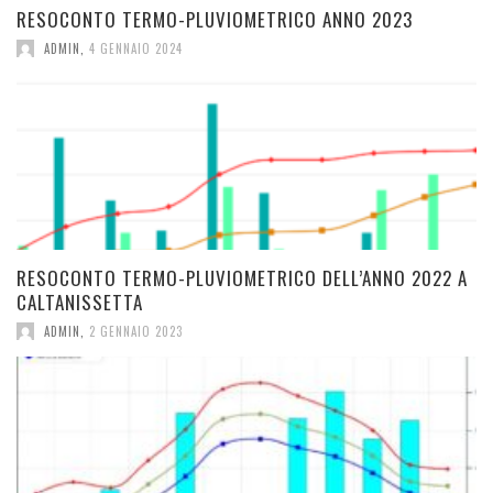
RESOCONTO TERMO-PLUVIOMETRICO ANNO 2023
ADMIN
,
4 GENNAIO 2024
RESOCONTO TERMO-PLUVIOMETRICO DELL’ANNO 2022 A
CALTANISSETTA
ADMIN
,
2 GENNAIO 2023