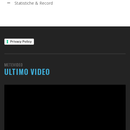
Statistiche & Record
Privacy Policy
METEVIDEO
ULTIMO VIDEO