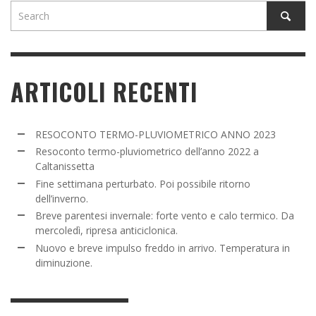
ARTICOLI RECENTI
RESOCONTO TERMO-PLUVIOMETRICO ANNO 2023
Resoconto termo-pluviometrico dell’anno 2022 a
Caltanissetta
Fine settimana perturbato. Poi possibile ritorno
dell’inverno.
Breve parentesi invernale: forte vento e calo termico. Da
mercoledì, ripresa anticiclonica.
Nuovo e breve impulso freddo in arrivo. Temperatura in
diminuzione.