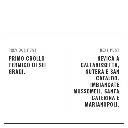
PREVIOUS POST
NEXT POST
PRIMO CROLLO
NEVICA A
TERMICO DI SEI
CALTANISSETTA,
GRADI.
SUTERA E SAN
CATALDO.
IMBIANCATE
MUSSOMELI, SANTA
CATERINA E
MARIANOPOLI.