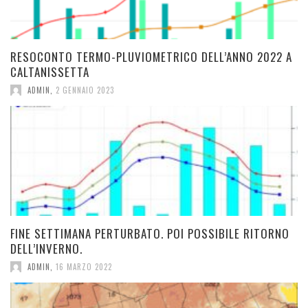
RESOCONTO TERMO-PLUVIOMETRICO DELL’ANNO 2022 A
CALTANISSETTA
ADMIN
,
2 GENNAIO 2023
FINE SETTIMANA PERTURBATO. POI POSSIBILE RITORNO
DELL’INVERNO.
ADMIN
,
16 MARZO 2022