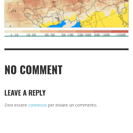
NO COMMENT
LEAVE A REPLY
Devi essere
connesso
per inviare un commento.