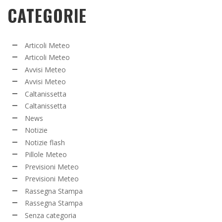
CATEGORIE
Articoli Meteo
Articoli Meteo
Avvisi Meteo
Avvisi Meteo
Caltanissetta
Caltanissetta
News
Notizie
Notizie flash
Pillole Meteo
Previsioni Meteo
Previsioni Meteo
Rassegna Stampa
Rassegna Stampa
Senza categoria