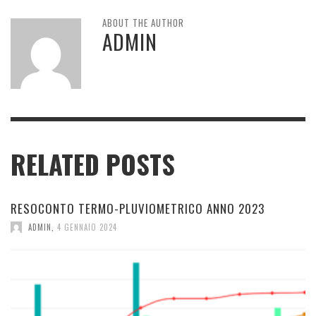
ABOUT THE AUTHOR
ADMIN
RELATED POSTS
RESOCONTO TERMO-PLUVIOMETRICO ANNO 2023
ADMIN
,
4 GENNAIO 2024