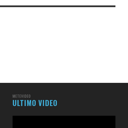
METEVIDEO
ULTIMO VIDEO