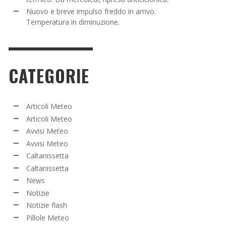
Nuovo e breve impulso freddo in arrivo.
Temperatura in diminuzione.
CATEGORIE
Articoli Meteo
Articoli Meteo
Avvisi Meteo
Avvisi Meteo
Caltanissetta
Caltanissetta
News
Notizie
Notizie flash
Pillole Meteo