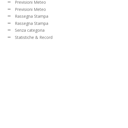
Previsioni Meteo
Previsioni Meteo
Rassegna Stampa
Rassegna Stampa
Senza categoria
Statistiche & Record