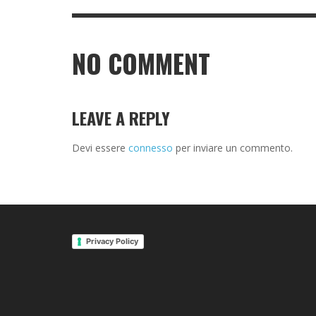
NO COMMENT
LEAVE A REPLY
Devi essere
connesso
per inviare un commento.
Privacy Policy