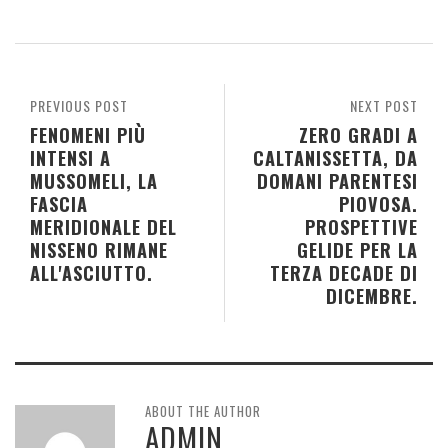
PREVIOUS POST
NEXT POST
FENOMENI PIÙ
ZERO GRADI A
INTENSI A
CALTANISSETTA, DA
MUSSOMELI, LA
DOMANI PARENTESI
FASCIA
PIOVOSA.
MERIDIONALE DEL
PROSPETTIVE
NISSENO RIMANE
GELIDE PER LA
ALL'ASCIUTTO.
TERZA DECADE DI
DICEMBRE.
ABOUT THE AUTHOR
ADMIN