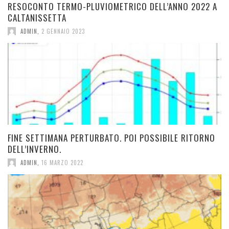
RESOCONTO TERMO-PLUVIOMETRICO DELL’ANNO 2022 A
CALTANISSETTA
ADMIN
,
2 GENNAIO 2023
FINE SETTIMANA PERTURBATO. POI POSSIBILE RITORNO
DELL’INVERNO.
ADMIN
,
16 MARZO 2022