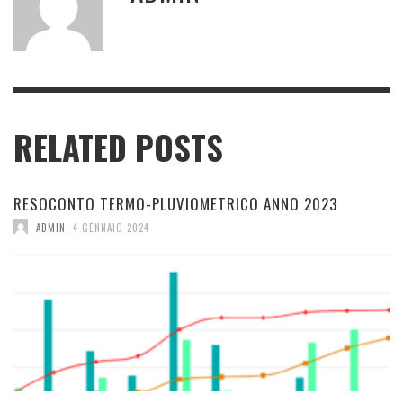
RELATED POSTS
RESOCONTO TERMO-PLUVIOMETRICO ANNO 2023
ADMIN
,
4 GENNAIO 2024