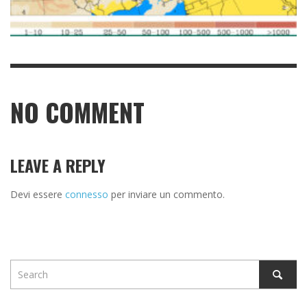
NO COMMENT
LEAVE A REPLY
Devi essere
connesso
per inviare un commento.