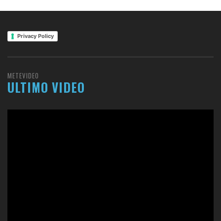
Privacy Policy
METEVIDEO
ULTIMO VIDEO