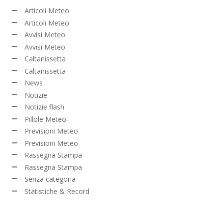
Articoli Meteo
Articoli Meteo
Avvisi Meteo
Avvisi Meteo
Caltanissetta
Caltanissetta
News
Notizie
Notizie flash
Pillole Meteo
Previsioni Meteo
Previsioni Meteo
Rassegna Stampa
Rassegna Stampa
Senza categoria
Statistiche & Record