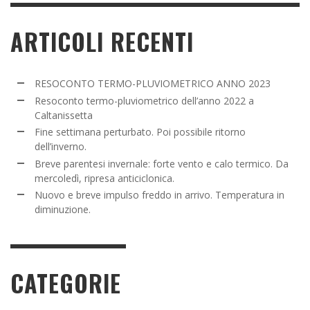
ARTICOLI RECENTI
RESOCONTO TERMO-PLUVIOMETRICO ANNO 2023
Resoconto termo-pluviometrico dell’anno 2022 a
Caltanissetta
Fine settimana perturbato. Poi possibile ritorno
dell’inverno.
Breve parentesi invernale: forte vento e calo termico. Da
mercoledì, ripresa anticiclonica.
Nuovo e breve impulso freddo in arrivo. Temperatura in
diminuzione.
CATEGORIE