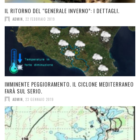
IL RITORNO DEL “GENERALE INVERNO”: I DETTAGLI.
ADMIN
,
22 FEBBRAIO 2019
IMMINENTE PEGGIORAMENTO. IL CICLONE MEDITERRANEO
FARÀ SUL SERIO.
ADMIN
,
23 GENNAIO 2019