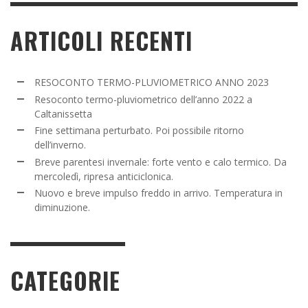
ARTICOLI RECENTI
RESOCONTO TERMO-PLUVIOMETRICO ANNO 2023
Resoconto termo-pluviometrico dell’anno 2022 a
Caltanissetta
Fine settimana perturbato. Poi possibile ritorno
dell’inverno.
Breve parentesi invernale: forte vento e calo termico. Da
mercoledì, ripresa anticiclonica.
Nuovo e breve impulso freddo in arrivo. Temperatura in
diminuzione.
CATEGORIE