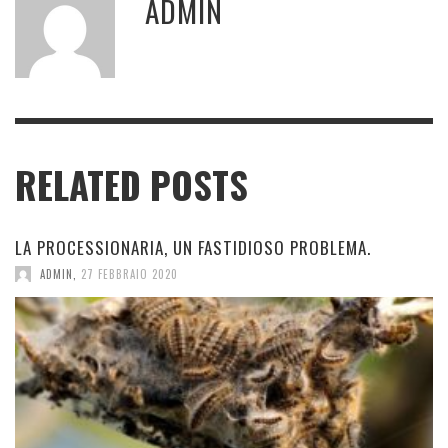
ADMIN
RELATED POSTS
LA PROCESSIONARIA, UN FASTIDIOSO PROBLEMA.
ADMIN
,
27 FEBBRAIO 2020