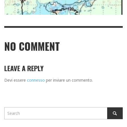
NO COMMENT
LEAVE A REPLY
Devi essere
connesso
per inviare un commento.