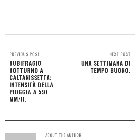
PREVIOUS POST
NEXT POST
NUBIFRAGIO
UNA SETTIMANA DI
NOTTURNO A
TEMPO BUONO.
CALTANISSETTA:
INTENSITÀ DELLA
PIOGGIA A 591
MM/H.
ABOUT THE AUTHOR