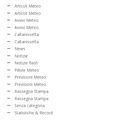
Articoli Meteo
Articoli Meteo
Avvisi Meteo
Avvisi Meteo
Caltanissetta
Caltanissetta
News
Notizie
Notizie flash
Pillole Meteo
Previsioni Meteo
Previsioni Meteo
Rassegna Stampa
Rassegna Stampa
Senza categoria
Statistiche & Record