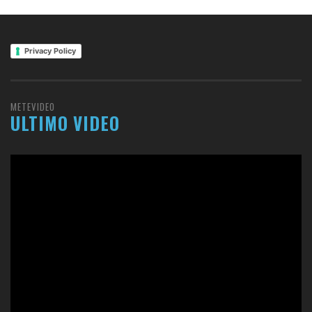
Privacy Policy
METEVIDEO
ULTIMO VIDEO