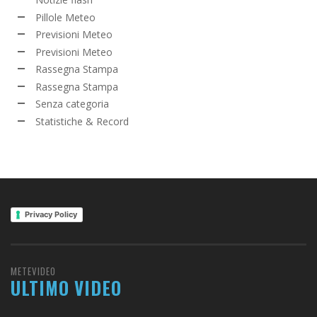
Pillole Meteo
Previsioni Meteo
Previsioni Meteo
Rassegna Stampa
Rassegna Stampa
Senza categoria
Statistiche & Record
Privacy Policy
METEVIDEO
ULTIMO VIDEO