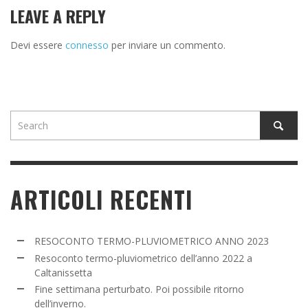
LEAVE A REPLY
Devi essere
connesso
per inviare un commento.
ARTICOLI RECENTI
RESOCONTO TERMO-PLUVIOMETRICO ANNO 2023
Resoconto termo-pluviometrico dell’anno 2022 a
Caltanissetta
Fine settimana perturbato. Poi possibile ritorno
dell’inverno.