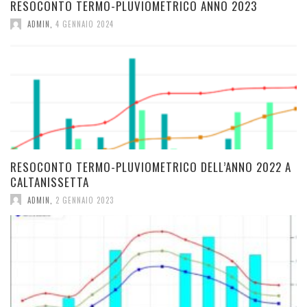
RESOCONTO TERMO-PLUVIOMETRICO ANNO 2023
ADMIN
,
4 GENNAIO 2024
RESOCONTO TERMO-PLUVIOMETRICO DELL’ANNO 2022 A
CALTANISSETTA
ADMIN
,
2 GENNAIO 2023