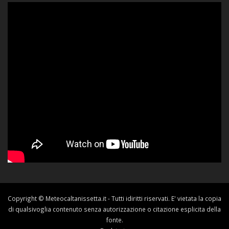
Copyright © Meteocaltanissetta.it - Tutti idiritti riservati. E' vietata la copia
di qualsivoglia contenuto senza autorizzazione o citazione esplicita della
fonte.