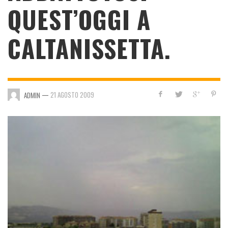
QUEST’OGGI A
CALTANISSETTA.
—
21 AGOSTO 2009
ADMIN