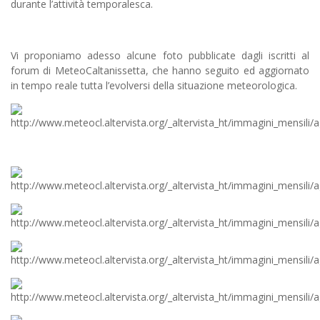
durante l’attività temporalesca.
Vi proponiamo adesso alcune foto pubblicate dagli iscritti al
forum di MeteoCaltanissetta, che hanno seguito ed aggiornato
in tempo reale tutta l’evolversi della situazione meteorologica.