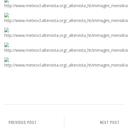
PREVIOUS POST
NEXT POST