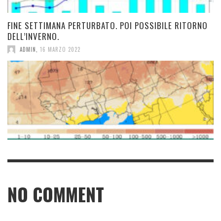
FINE SETTIMANA PERTURBATO. POI POSSIBILE RITORNO
DELL’INVERNO.
ADMIN
,
16 MARZO 2022
NO COMMENT