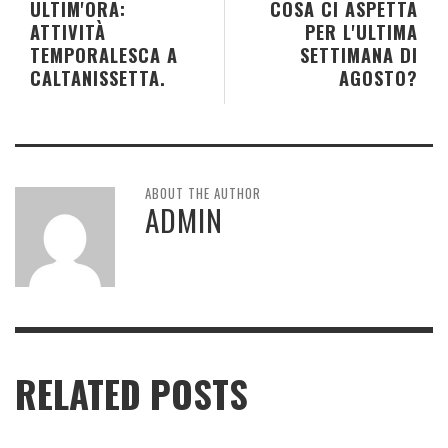
ULTIM'ORA:
COSA CI ASPETTA
ATTIVITÀ
PER L'ULTIMA
TEMPORALESCA A
SETTIMANA DI
CALTANISSETTA.
AGOSTO?
ABOUT THE AUTHOR
ADMIN
RELATED POSTS