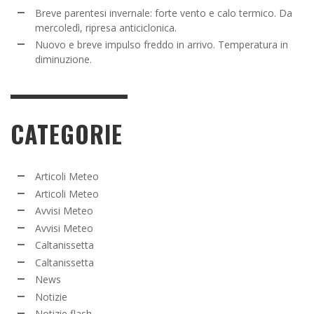
Breve parentesi invernale: forte vento e calo termico. Da
mercoledì, ripresa anticiclonica.
Nuovo e breve impulso freddo in arrivo. Temperatura in
diminuzione.
CATEGORIE
Articoli Meteo
Articoli Meteo
Avvisi Meteo
Avvisi Meteo
Caltanissetta
Caltanissetta
News
Notizie
Notizie flash