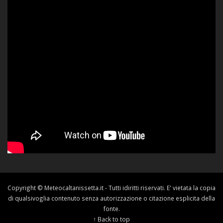
Copyright © Meteocaltanissetta.it - Tutti idiritti riservati. E' vietata la copia
di qualsivoglia contenuto senza autorizzazione o citazione esplicita della
fonte.
↑ Back to top