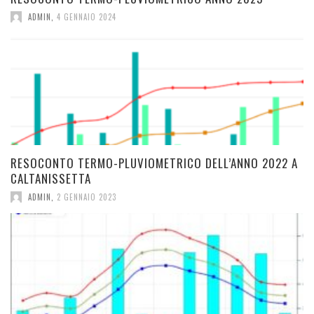
ADMIN
,
4 GENNAIO 2024
RESOCONTO TERMO-PLUVIOMETRICO DELL’ANNO 2022 A
CALTANISSETTA
ADMIN
,
2 GENNAIO 2023