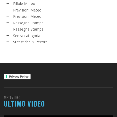
Pillole Meteo
Previsioni Meteo
Previsioni Meteo
Rassegna Stampa
Rassegna Stampa
Senza categoria
Statistiche & Record
Privacy Policy
METEVIDEO
ULTIMO VIDEO