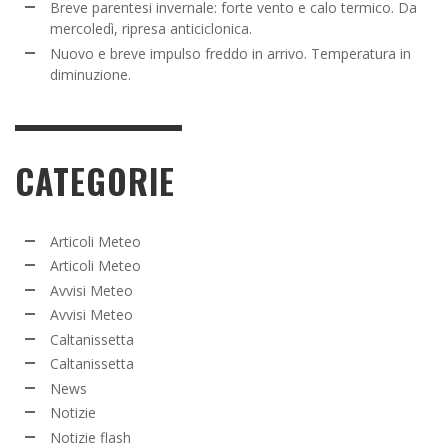
Breve parentesi invernale: forte vento e calo termico. Da
mercoledì, ripresa anticiclonica.
Nuovo e breve impulso freddo in arrivo. Temperatura in
diminuzione.
CATEGORIE
Articoli Meteo
Articoli Meteo
Avvisi Meteo
Avvisi Meteo
Caltanissetta
Caltanissetta
News
Notizie
Notizie flash