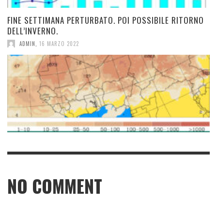
FINE SETTIMANA PERTURBATO. POI POSSIBILE RITORNO
DELL’INVERNO.
ADMIN
,
16 MARZO 2022
NO COMMENT