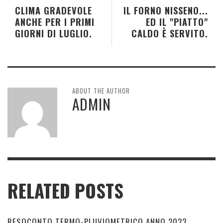
CLIMA GRADEVOLE
IL FORNO NISSENO...
ANCHE PER I PRIMI
ED IL "PIATTO"
GIORNI DI LUGLIO.
CALDO È SERVITO.
ABOUT THE AUTHOR
ADMIN
RELATED POSTS
RESOCONTO TERMO-PLUVIOMETRICO ANNO 2023