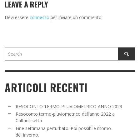
LEAVE A REPLY
Devi essere
connesso
per inviare un commento.
ARTICOLI RECENTI
RESOCONTO TERMO-PLUVIOMETRICO ANNO 2023
Resoconto termo-pluviometrico dell’anno 2022 a
Caltanissetta
Fine settimana perturbato. Poi possibile ritorno
dell’inverno.