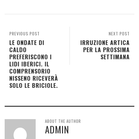
PREVIOUS POST
NEXT POST
LE ONDATE DI
IRRUZIONE ARTICA
CALDO
PER LA PROSSIMA
PREFERISCONO I
SETTIMANA
LIDI IBERICI. IL
COMPRENSORIO
NISSENO RICEVERÀ
SOLO LE BRICIOLE.
ABOUT THE AUTHOR
ADMIN