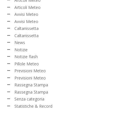
Articoli Meteo
Articoli Meteo
Avvisi Meteo
Avvisi Meteo
Caltanissetta
Caltanissetta
News
Notizie
Notizie flash
Pillole Meteo
Previsioni Meteo
Previsioni Meteo
Rassegna Stampa
Rassegna Stampa
Senza categoria
Statistiche & Record