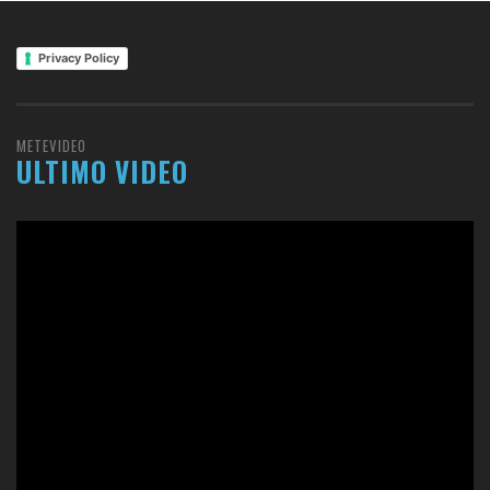
Privacy Policy
METEVIDEO
ULTIMO VIDEO