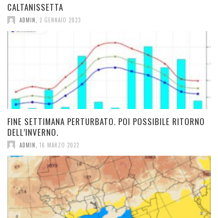
CALTANISSETTA
ADMIN
,
2 GENNAIO 2023
FINE SETTIMANA PERTURBATO. POI POSSIBILE RITORNO
DELL’INVERNO.
ADMIN
,
16 MARZO 2022