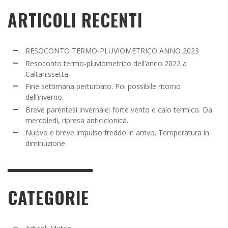
ARTICOLI RECENTI
RESOCONTO TERMO-PLUVIOMETRICO ANNO 2023
Resoconto termo-pluviometrico dell’anno 2022 a
Caltanissetta
Fine settimana perturbato. Poi possibile ritorno
dell’inverno.
Breve parentesi invernale: forte vento e calo termico. Da
mercoledì, ripresa anticiclonica.
Nuovo e breve impulso freddo in arrivo. Temperatura in
diminuzione.
CATEGORIE