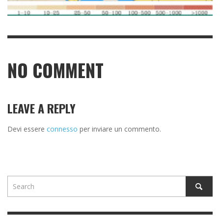
NO COMMENT
LEAVE A REPLY
Devi essere
connesso
per inviare un commento.