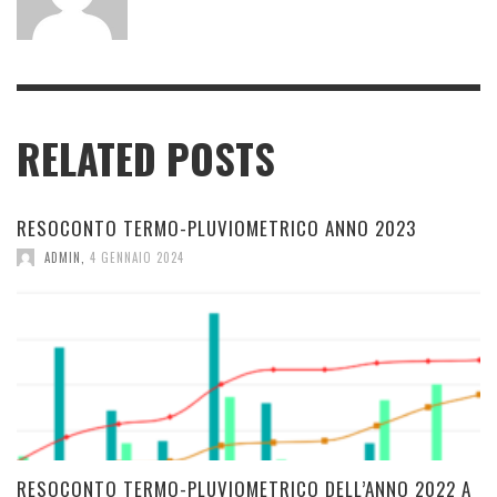
RELATED POSTS
RESOCONTO TERMO-PLUVIOMETRICO ANNO 2023
ADMIN
,
4 GENNAIO 2024
RESOCONTO TERMO-PLUVIOMETRICO DELL’ANNO 2022 A