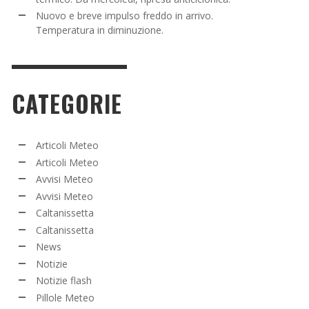
Nuovo e breve impulso freddo in arrivo.
Temperatura in diminuzione.
CATEGORIE
Articoli Meteo
Articoli Meteo
Avvisi Meteo
Avvisi Meteo
Caltanissetta
Caltanissetta
News
Notizie
Notizie flash
Pillole Meteo