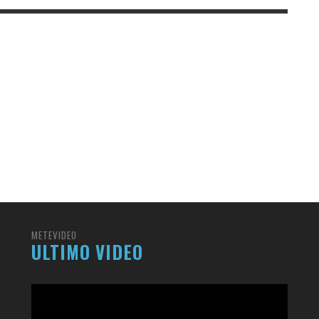
METEVIDEO
ULTIMO VIDEO