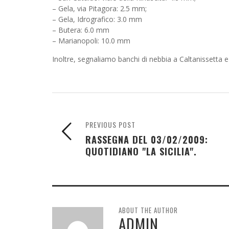
– Gela, via Pitagora: 2.5 mm;
– Gela, Idrografico: 3.0 mm
– Butera: 6.0 mm
– Marianopoli: 10.0 mm
Inoltre, segnaliamo banchi di nebbia a Caltanissetta 
PREVIOUS POST
RASSEGNA DEL 03/02/2009:
QUOTIDIANO "LA SICILIA".
ABOUT THE AUTHOR
ADMIN