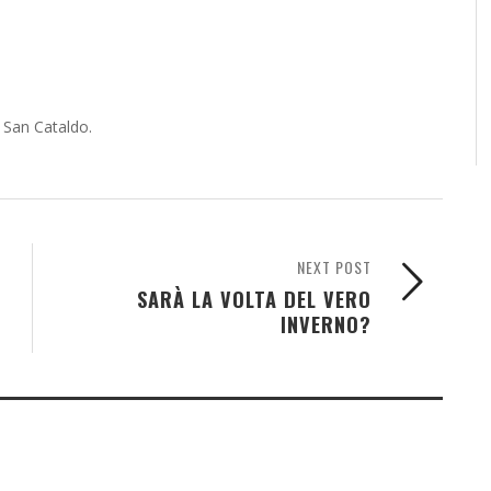
e San Cataldo.
NEXT POST
SARÀ LA VOLTA DEL VERO
INVERNO?