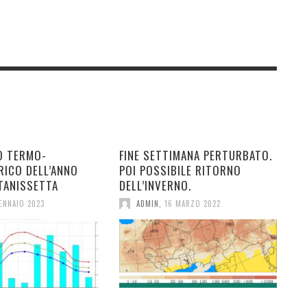
O TERMO-
FINE SETTIMANA PERTURBATO.
RICO DELL’ANNO
POI POSSIBILE RITORNO
TANISSETTA
DELL’INVERNO.
ENNAIO 2023
ADMIN
,
16 MARZO 2022