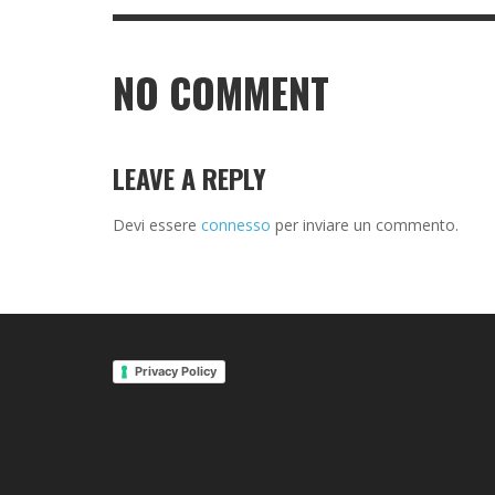
NO COMMENT
LEAVE A REPLY
Devi essere
connesso
per inviare un commento.
Privacy Policy