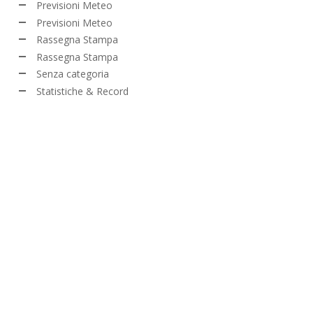
Previsioni Meteo
Previsioni Meteo
Rassegna Stampa
Rassegna Stampa
Senza categoria
Statistiche & Record