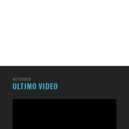
METEVIDEO
ULTIMO VIDEO