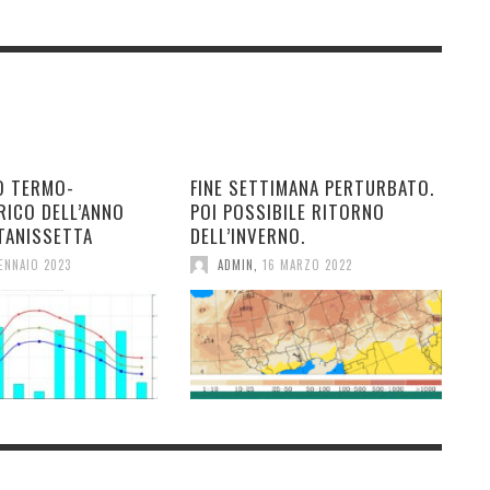
O TERMO-
FINE SETTIMANA PERTURBATO.
RICO DELL’ANNO
POI POSSIBILE RITORNO
TANISSETTA
DELL’INVERNO.
ENNAIO 2023
ADMIN
,
16 MARZO 2022