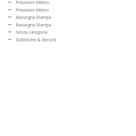
Previsioni Meteo
Previsioni Meteo
Rassegna Stampa
Rassegna Stampa
Senza categoria
Statistiche & Record