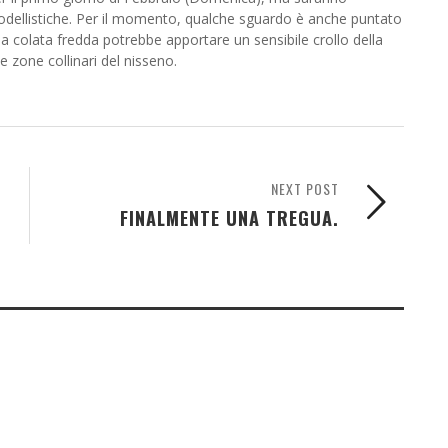
odellistiche. Per il momento, qualche sguardo è anche puntato
a colata fredda potrebbe apportare un sensibile crollo della
 zone collinari del nisseno.
NEXT POST
FINALMENTE UNA TREGUA.