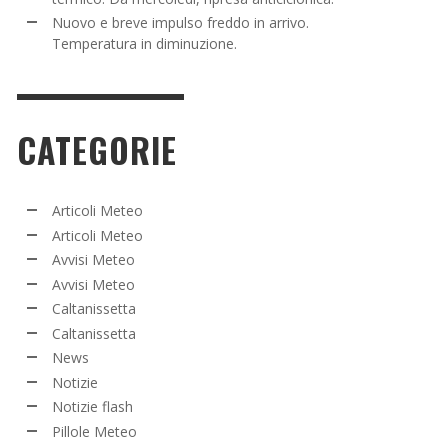
Nuovo e breve impulso freddo in arrivo.
Temperatura in diminuzione.
CATEGORIE
Articoli Meteo
Articoli Meteo
Avvisi Meteo
Avvisi Meteo
Caltanissetta
Caltanissetta
News
Notizie
Notizie flash
Pillole Meteo