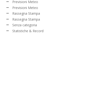
Previsioni Meteo
Previsioni Meteo
Rassegna Stampa
Rassegna Stampa
Senza categoria
Statistiche & Record