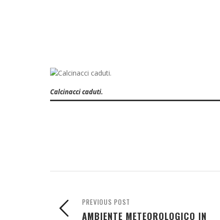
Calcinacci caduti.
PREVIOUS POST
AMBIENTE METEOROLOGICO IN