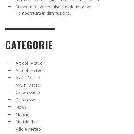
Nuovo e breve impulso freddo in arrivo.
Temperatura in diminuzione.
CATEGORIE
Articoli Meteo
Articoli Meteo
Avvisi Meteo
Avvisi Meteo
Caltanissetta
Caltanissetta
News
Notizie
Notizie flash
Pillole Meteo