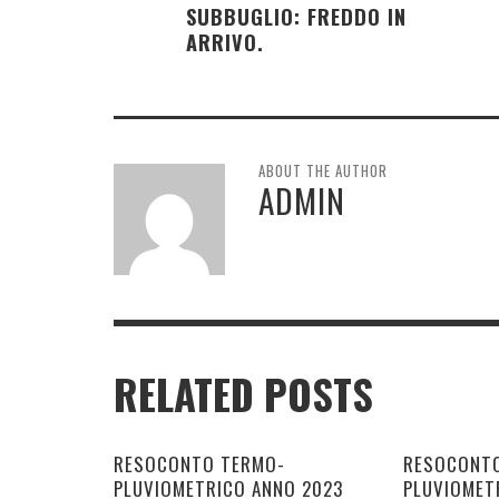
SUBBUGLIO: FREDDO IN
ARRIVO.
ABOUT THE AUTHOR
ADMIN
RELATED POSTS
RESOCONTO TERMO-
RESOCONT
PLUVIOMETRICO ANNO 2023
PLUVIOMET