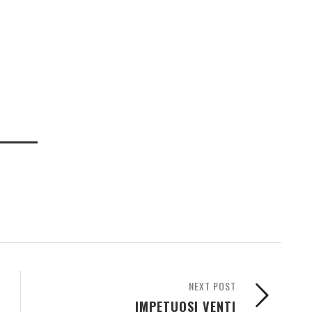
NEXT POST
IMPETUOSI VENTI