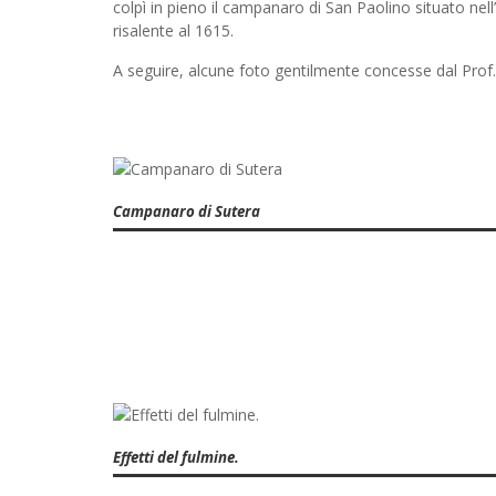
colpì in pieno il campanaro di San Paolino situato ne
risalente al 1615.
A seguire, alcune foto gentilmente concesse dal Prof
Campanaro di Sutera
Effetti del fulmine.