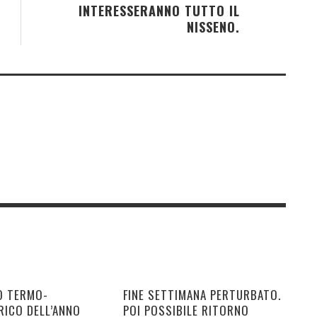
INTERESSERANNO TUTTO IL
NISSENO.
O TERMO-
FINE SETTIMANA PERTURBATO.
RICO DELL’ANNO
POI POSSIBILE RITORNO