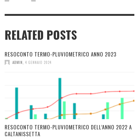
RELATED POSTS
RESOCONTO TERMO-PLUVIOMETRICO ANNO 2023
ADMIN
,
4 GENNAIO 2024
RESOCONTO TERMO-PLUVIOMETRICO DELL’ANNO 2022 A
CALTANISSETTA