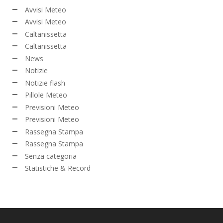
Avvisi Meteo
Avvisi Meteo
Caltanissetta
Caltanissetta
News
Notizie
Notizie flash
Pillole Meteo
Previsioni Meteo
Previsioni Meteo
Rassegna Stampa
Rassegna Stampa
Senza categoria
Statistiche & Record