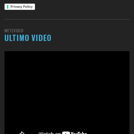
Privacy Policy
METEVIDEO
ULTIMO VIDEO