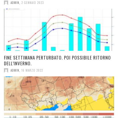
ADMIN
,
2 GENNAIO 2023
FINE SETTIMANA PERTURBATO. POI POSSIBILE RITORNO
DELL’INVERNO.
ADMIN
,
16 MARZO 2022