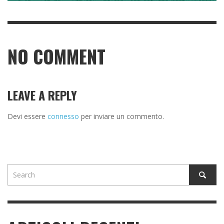
NO COMMENT
LEAVE A REPLY
Devi essere
connesso
per inviare un commento.