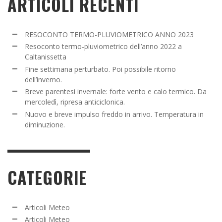
ARTICOLI RECENTI
RESOCONTO TERMO-PLUVIOMETRICO ANNO 2023
Resoconto termo-pluviometrico dell’anno 2022 a
Caltanissetta
Fine settimana perturbato. Poi possibile ritorno
dell’inverno.
Breve parentesi invernale: forte vento e calo termico. Da
mercoledì, ripresa anticiclonica.
Nuovo e breve impulso freddo in arrivo. Temperatura in
diminuzione.
CATEGORIE
Articoli Meteo
Articoli Meteo