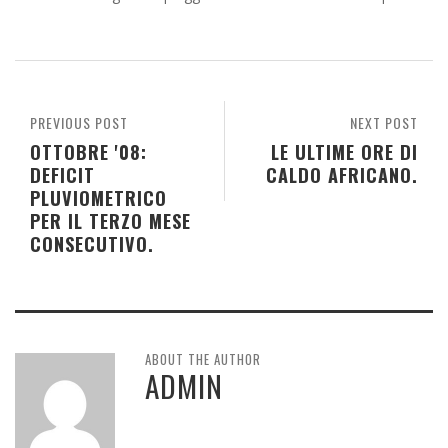
PREVIOUS POST
NEXT POST
OTTOBRE '08:
LE ULTIME ORE DI
DEFICIT
CALDO AFRICANO.
PLUVIOMETRICO
PER IL TERZO MESE
CONSECUTIVO.
ABOUT THE AUTHOR
ADMIN