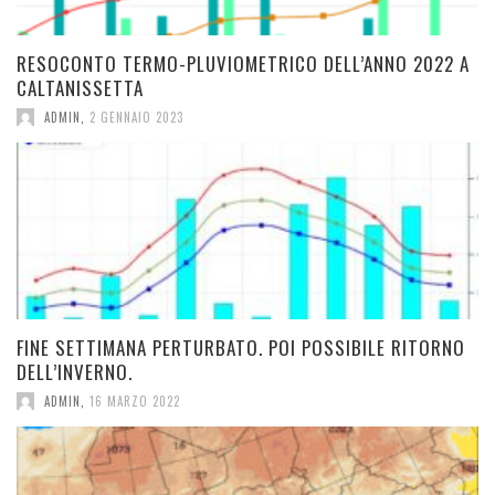
RESOCONTO TERMO-PLUVIOMETRICO DELL’ANNO 2022 A
CALTANISSETTA
ADMIN
,
2 GENNAIO 2023
FINE SETTIMANA PERTURBATO. POI POSSIBILE RITORNO
DELL’INVERNO.
ADMIN
,
16 MARZO 2022