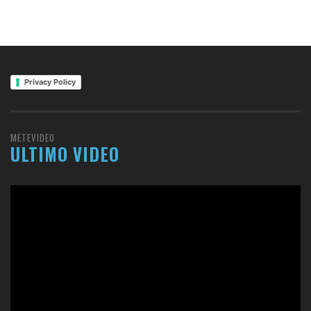
Privacy Policy
METEVIDEO
ULTIMO VIDEO