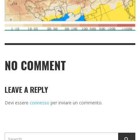
NO COMMENT
LEAVE A REPLY
Devi essere
connesso
per inviare un commento.