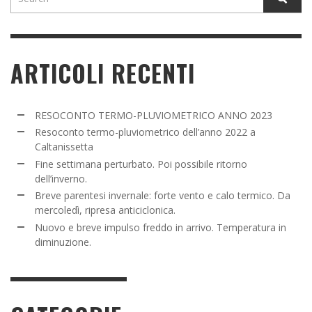
ARTICOLI RECENTI
RESOCONTO TERMO-PLUVIOMETRICO ANNO 2023
Resoconto termo-pluviometrico dell’anno 2022 a
Caltanissetta
Fine settimana perturbato. Poi possibile ritorno
dell’inverno.
Breve parentesi invernale: forte vento e calo termico. Da
mercoledì, ripresa anticiclonica.
Nuovo e breve impulso freddo in arrivo. Temperatura in
diminuzione.