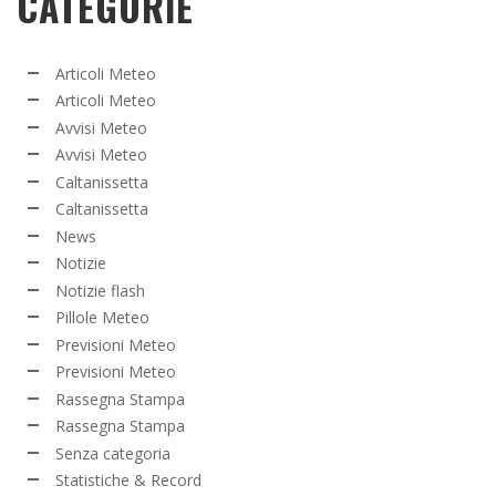
CATEGORIE
Articoli Meteo
Articoli Meteo
Avvisi Meteo
Avvisi Meteo
Caltanissetta
Caltanissetta
News
Notizie
Notizie flash
Pillole Meteo
Previsioni Meteo
Previsioni Meteo
Rassegna Stampa
Rassegna Stampa
Senza categoria
Statistiche & Record