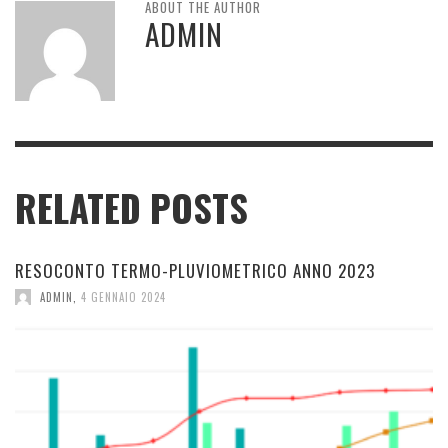
ABOUT THE AUTHOR
ADMIN
RELATED POSTS
RESOCONTO TERMO-PLUVIOMETRICO ANNO 2023
ADMIN
,
4 GENNAIO 2024