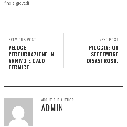
fino a giovedì.
PREVIOUS POST
NEXT POST
VELOCE
PIOGGIA: UN
PERTURBAZIONE IN
SETTEMBRE
ARRIVO E CALO
DISASTROSO.
TERMICO.
ABOUT THE AUTHOR
ADMIN