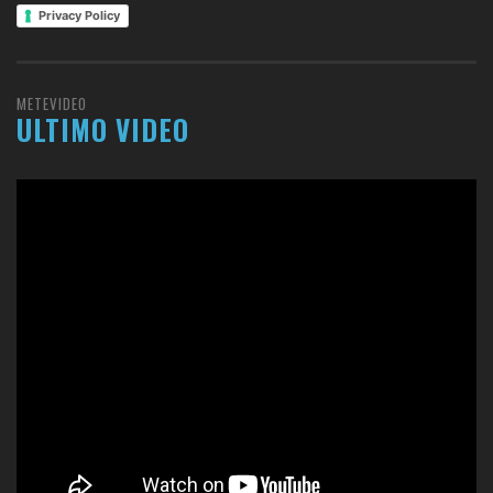
Privacy Policy
METEVIDEO
ULTIMO VIDEO