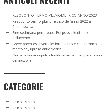
ARTICOLI RECENTI
RESOCONTO TERMO-PLUVIOMETRICO ANNO 2023
Resoconto termo-pluviometrico dell’anno 2022 a
Caltanissetta
Fine settimana perturbato. Poi possibile ritorno
dell’inverno.
Breve parentesi invernale: forte vento e calo termico. Da
mercoledì, ripresa anticiclonica.
Nuovo e breve impulso freddo in arrivo. Temperatura in
diminuzione.
CATEGORIE
Articoli Meteo
Articoli Meteo