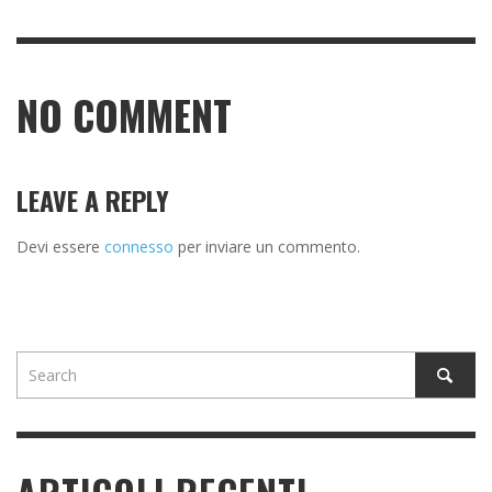
NO COMMENT
LEAVE A REPLY
Devi essere
connesso
per inviare un commento.