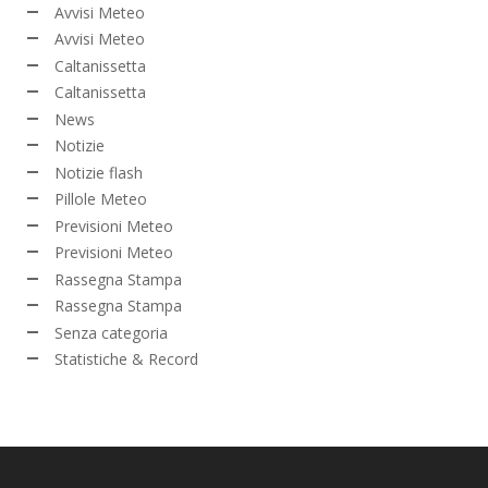
Avvisi Meteo
Avvisi Meteo
Caltanissetta
Caltanissetta
News
Notizie
Notizie flash
Pillole Meteo
Previsioni Meteo
Previsioni Meteo
Rassegna Stampa
Rassegna Stampa
Senza categoria
Statistiche & Record