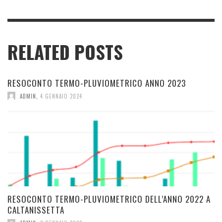
RELATED POSTS
RESOCONTO TERMO-PLUVIOMETRICO ANNO 2023
ADMIN
,
4 GENNAIO 2024
RESOCONTO TERMO-PLUVIOMETRICO DELL’ANNO 2022 A
CALTANISSETTA