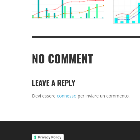
NO COMMENT
LEAVE A REPLY
Devi essere
connesso
per inviare un commento.
Privacy Policy