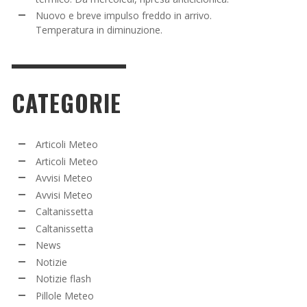
Nuovo e breve impulso freddo in arrivo.
Temperatura in diminuzione.
CATEGORIE
Articoli Meteo
Articoli Meteo
Avvisi Meteo
Avvisi Meteo
Caltanissetta
Caltanissetta
News
Notizie
Notizie flash
Pillole Meteo