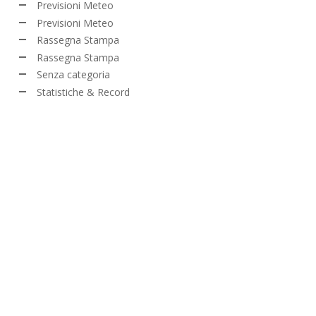
Previsioni Meteo
Previsioni Meteo
Rassegna Stampa
Rassegna Stampa
Senza categoria
Statistiche & Record