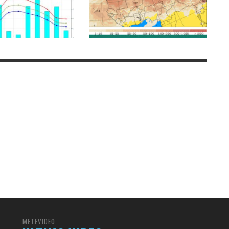
METEVIDEO