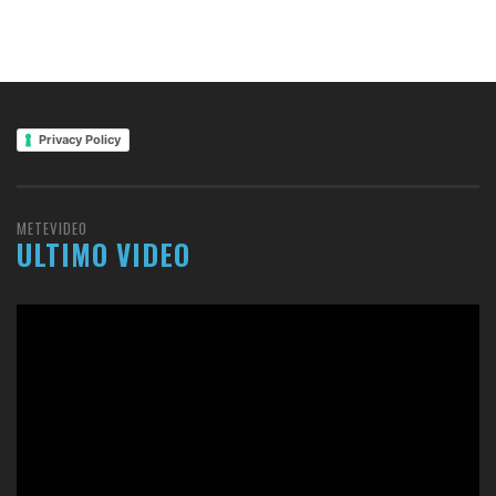
Privacy Policy
METEVIDEO
ULTIMO VIDEO