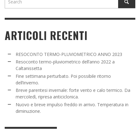
ARTICOLI RECENTI
RESOCONTO TERMO-PLUVIOMETRICO ANNO 2023
Resoconto termo-pluviometrico dell’anno 2022 a
Caltanissetta
Fine settimana perturbato. Poi possibile ritorno
dell’inverno.
Breve parentesi invernale: forte vento e calo termico. Da
mercoledì, ripresa anticiclonica.
Nuovo e breve impulso freddo in arrivo. Temperatura in
diminuzione.