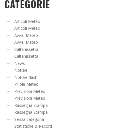
CATEGORIE
Articoli Meteo
Articoli Meteo
Avvisi Meteo
Avvisi Meteo
Caltanissetta
Caltanissetta
News
Notizie
Notizie flash
Pillole Meteo
Previsioni Meteo
Previsioni Meteo
Rassegna Stampa
Rassegna Stampa
Senza categoria
Statistiche & Record