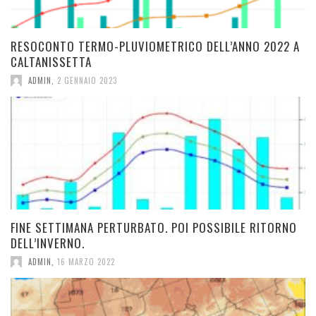
RESOCONTO TERMO-PLUVIOMETRICO DELL’ANNO 2022 A
CALTANISSETTA
ADMIN
,
2 GENNAIO 2023
FINE SETTIMANA PERTURBATO. POI POSSIBILE RITORNO
DELL’INVERNO.
ADMIN
,
16 MARZO 2022