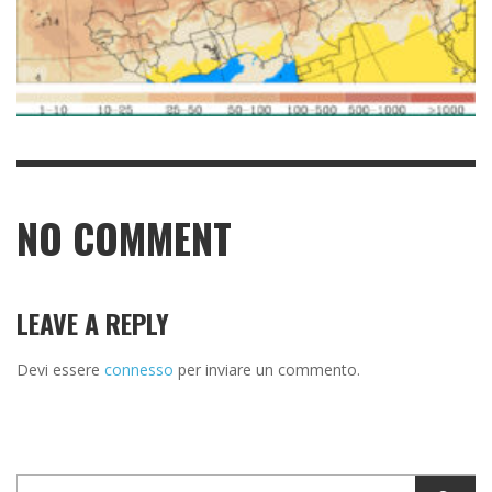
NO COMMENT
LEAVE A REPLY
Devi essere
connesso
per inviare un commento.