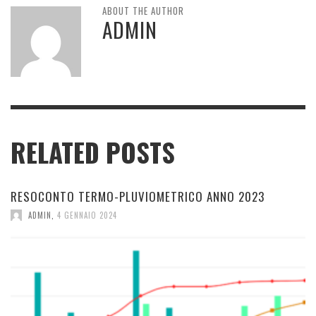
ABOUT THE AUTHOR
ADMIN
RELATED POSTS
RESOCONTO TERMO-PLUVIOMETRICO ANNO 2023
ADMIN
,
4 GENNAIO 2024