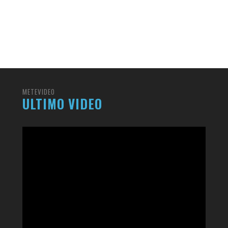
METEVIDEO
ULTIMO VIDEO