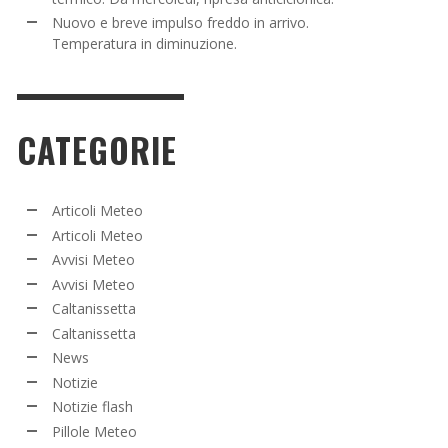
Nuovo e breve impulso freddo in arrivo.
Temperatura in diminuzione.
CATEGORIE
Articoli Meteo
Articoli Meteo
Avvisi Meteo
Avvisi Meteo
Caltanissetta
Caltanissetta
News
Notizie
Notizie flash
Pillole Meteo