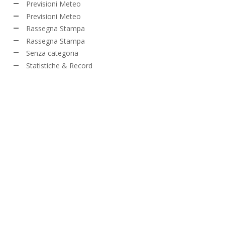
Previsioni Meteo
Previsioni Meteo
Rassegna Stampa
Rassegna Stampa
Senza categoria
Statistiche & Record