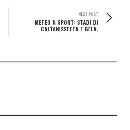
NEXT POST
METEO & SPORT: STADI DI
CALTANISSETTA E GELA.