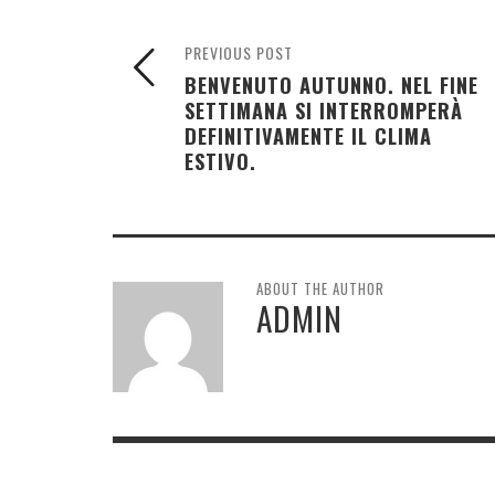
PREVIOUS POST
BENVENUTO AUTUNNO. NEL FINE
SETTIMANA SI INTERROMPERÀ
DEFINITIVAMENTE IL CLIMA
ESTIVO.
ABOUT THE AUTHOR
ADMIN