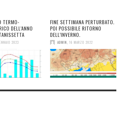
O TERMO-
FINE SETTIMANA PERTURBATO.
RICO DELL’ANNO
POI POSSIBILE RITORNO
TANISSETTA
DELL’INVERNO.
ENNAIO 2023
ADMIN
,
16 MARZO 2022